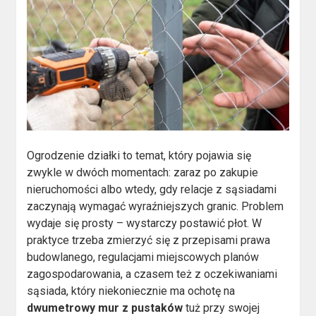
Ogrodzenie działki to temat, który pojawia się
zwykle w dwóch momentach: zaraz po zakupie
nieruchomości albo wtedy, gdy relacje z sąsiadami
zaczynają wymagać wyraźniejszych granic. Problem
wydaje się prosty – wystarczy postawić płot. W
praktyce trzeba zmierzyć się z przepisami prawa
budowlanego, regulacjami miejscowych planów
zagospodarowania, a czasem też z oczekiwaniami
sąsiada, który niekoniecznie ma ochotę na
dwumetrowy mur z pustaków
tuż przy swojej