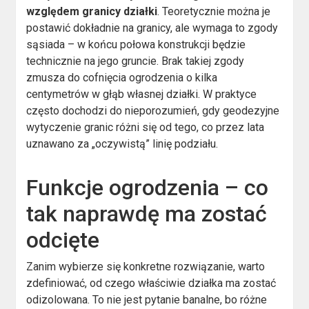
względem granicy działki
. Teoretycznie można je
postawić dokładnie na granicy, ale wymaga to zgody
sąsiada – w końcu połowa konstrukcji będzie
technicznie na jego gruncie. Brak takiej zgody
zmusza do cofnięcia ogrodzenia o kilka
centymetrów w głąb własnej działki. W praktyce
często dochodzi do nieporozumień, gdy geodezyjne
wytyczenie granic różni się od tego, co przez lata
uznawano za „oczywistą” linię podziału.
Funkcje ogrodzenia – co
tak naprawdę ma zostać
odcięte
Zanim wybierze się konkretne rozwiązanie, warto
zdefiniować, od czego właściwie działka ma zostać
odizolowana. To nie jest pytanie banalne, bo różne