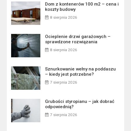
Dom z kontenerów 100 m2 – cena i
koszty budowy
8 sierpnia 2026
Ocieplenie drzwi garażowych –
sprawdzone rozwiązania
8 sierpnia 2026
Sznurkowanie wełny na poddaszu
– kiedy jest potrzebne?
7 sierpnia 2026
Grubości styropianu – jak dobrać
odpowiednią?
7 sierpnia 2026