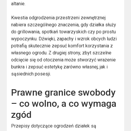
altanie.
Kwestia odgrodzenia przestrzeni zewnętrznej
nabiera szczególnego znaczenia, gdy działka służy
do grillowania, spotkań towarzyskich czy po prostu
wypoczynku. Dźwięki, zapachy i wzrok obcych ludzi
potrafią skutecznie zepsuć komfort korzystania z
własnego ogrodu. Z drugiej strony, zbyt szczelne
odcięcie się od otoczenia może stworzyć wrażenie
bunkra i zepsuć estetykę zarówno własnej, jak i
sąsiednich posesji.
Prawne granice swobody
– co wolno, a co wymaga
zgód
Przepisy dotyczące ogrodzeń działek są