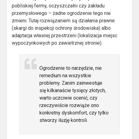
pobliskiej fermy, oczyszczalni czy zakładu
przemysłowego – żadne ogrodzenie tego nie
zmieni. Tutaj rozwiązaniem są działania prawne
(skargi do inspekcji ochrony środowiska) albo
adaptacja własnej przestrzeni (lokalizacja miejsc
wypoczynkowych po zawietrznej stronie).
Ogrodzenie to narzędzie, nie
remedium na wszystkie
problemy. Zanim zainwestuje
się kilkanaście tysięcy złotych,
warto uczciwie ocenić, czy
rzeczywiście rozwiąże ono
konkretny dyskomfort, czy tylko
stworzy iluzję kontroli.