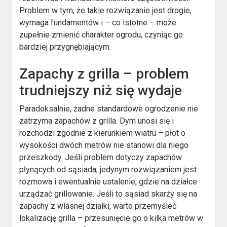
Problem w tym, że takie rozwiązanie jest drogie,
wymaga fundamentów i – co istotne – może
zupełnie zmienić charakter ogrodu, czyniąc go
bardziej przygnębiającym.
Zapachy z grilla – problem
trudniejszy niż się wydaje
Paradoksalnie, żadne standardowe ogrodzenie nie
zatrzyma zapachów z grilla. Dym unosi się i
rozchodzi zgodnie z kierunkiem wiatru – płot o
wysokości dwóch metrów nie stanowi dla niego
przeszkody. Jeśli problem dotyczy zapachów
płynących od sąsiada, jedynym rozwiązaniem jest
rozmowa i ewentualnie ustalenie, gdzie na działce
urządzać grillowanie. Jeśli to sąsiad skarży się na
zapachy z własnej działki, warto przemyśleć
lokalizację grilla – przesunięcie go o kilka metrów w