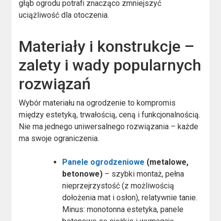
głąb ogrodu potrafi znacząco zmniejszyć
uciążliwość dla otoczenia.
Materiały i konstrukcje –
zalety i wady popularnych
rozwiązań
Wybór materiału na ogrodzenie to kompromis
między estetyką, trwałością, ceną i funkcjonalnością.
Nie ma jednego uniwersalnego rozwiązania – każde
ma swoje ograniczenia.
Panele ogrodzeniowe
(metalowe,
betonowe)
– szybki montaż, pełna
nieprzejrzystość (z możliwością
dołożenia mat i osłon), relatywnie tanie.
Minus: monotonna estetyka, panele