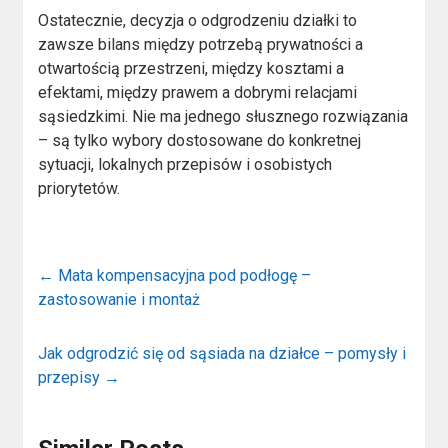
Ostatecznie, decyzja o odgrodzeniu działki to
zawsze bilans między potrzebą prywatności a
otwartością przestrzeni, między kosztami a
efektami, między prawem a dobrymi relacjami
sąsiedzkimi. Nie ma jednego słusznego rozwiązania
– są tylko wybory dostosowane do konkretnej
sytuacji, lokalnych przepisów i osobistych
priorytetów.
←
Mata kompensacyjna pod podłogę –
zastosowanie i montaż
Jak odgrodzić się od sąsiada na działce – pomysły i
przepisy
→