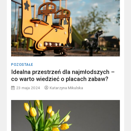
POZOSTAŁE
Idealna przestrzeń dla najmłodszych –
co warto wiedzieć o placach zabaw?
23 maja 2024
Katarzyna Mikulska