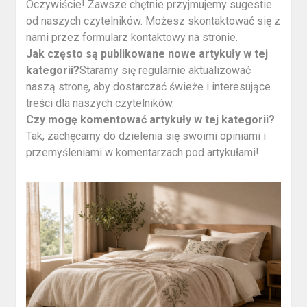
Oczywiście! Zawsze chętnie przyjmujemy sugestie
od naszych czytelników. Możesz skontaktować się z
nami przez formularz kontaktowy na stronie.
Jak często są publikowane nowe artykuły w tej
kategorii?
Staramy się regularnie aktualizować
naszą stronę, aby dostarczać świeże i interesujące
treści dla naszych czytelników.
Czy mogę komentować artykuły w tej kategorii?
Tak, zachęcamy do dzielenia się swoimi opiniami i
przemyśleniami w komentarzach pod artykułami!