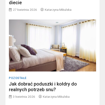
diecie
27 kwietnia 2026
Katarzyna Mikulska
POZOSTAŁE
Jak dobrać poduszki i kołdry do
realnych potrzeb snu?
3 kwietnia 2026
Katarzyna Mikulska