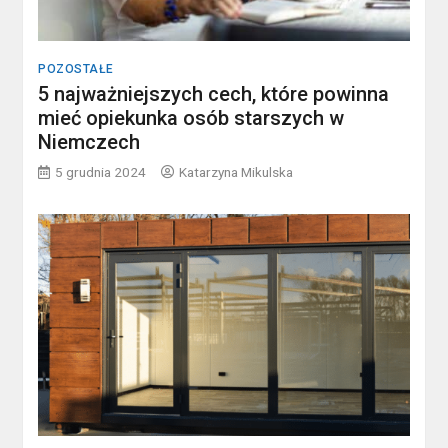
POZOSTAŁE
5 najważniejszych cech, które powinna
mieć opiekunka osób starszych w
Niemczech
5 grudnia 2024
Katarzyna Mikulska