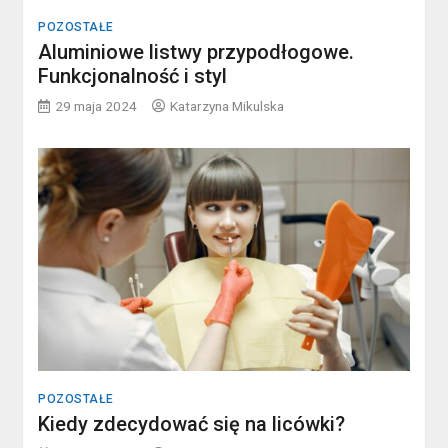
POZOSTAŁE
Aluminiowe listwy przypodłogowe.
Funkcjonalność i styl
29 maja 2024
Katarzyna Mikulska
POZOSTAŁE
Kiedy zdecydować się na licówki?