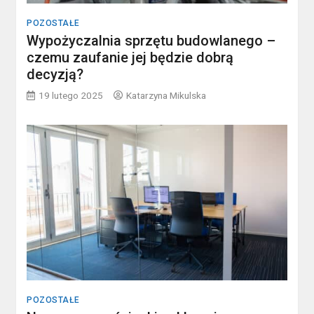
POZOSTAŁE
Wypożyczalnia sprzętu budowlanego –
czemu zaufanie jej będzie dobrą
decyzją?
19 lutego 2025
Katarzyna Mikulska
POZOSTAŁE