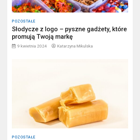
POZOSTAŁE
Słodycze z logo – pyszne gadżety, które
promują Twoją markę
9 kwietnia 2024
Katarzyna Mikulska
POZOSTAŁE