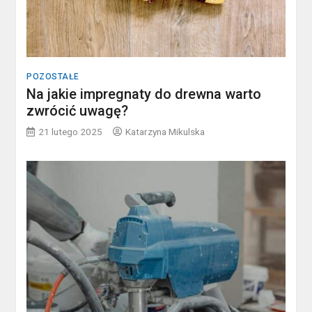
POZOSTAŁE
Na jakie impregnaty do drewna warto
zwrócić uwagę?
21 lutego 2025
Katarzyna Mikulska