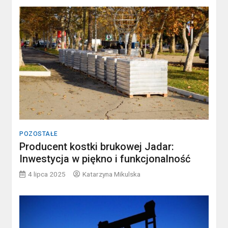
POZOSTAŁE
Producent kostki brukowej Jadar:
Inwestycja w piękno i funkcjonalność
4 lipca 2025
Katarzyna Mikulska