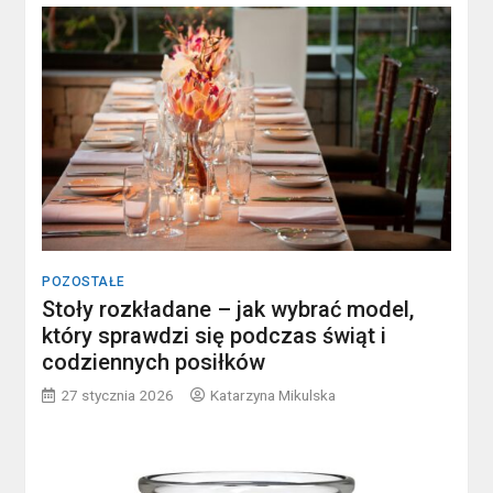
POZOSTAŁE
Stoły rozkładane – jak wybrać model,
który sprawdzi się podczas świąt i
codziennych posiłków
27 stycznia 2026
Katarzyna Mikulska