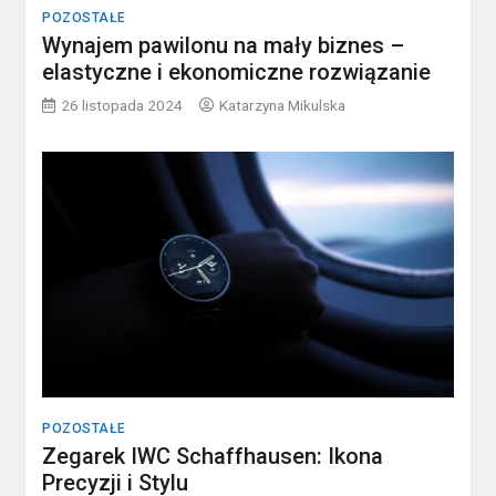
POZOSTAŁE
Wynajem pawilonu na mały biznes –
elastyczne i ekonomiczne rozwiązanie
26 listopada 2024
Katarzyna Mikulska
POZOSTAŁE
Zegarek IWC Schaffhausen: Ikona
Precyzji i Stylu