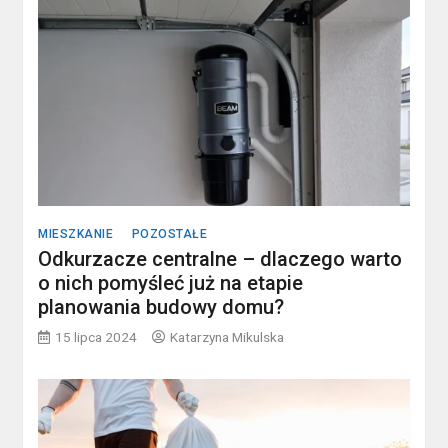
MIESZKANIE
POZOSTAŁE
Odkurzacze centralne – dlaczego warto
o nich pomyśleć już na etapie
planowania budowy domu?
15 lipca 2024
Katarzyna Mikulska