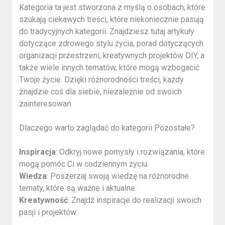
Kategoria ta jest stworzona z myślą o osobach, które
szukają ciekawych treści, które niekoniecznie pasują
do tradycyjnych kategorii. Znajdziesz tutaj artykuły
dotyczące zdrowego stylu życia, porad dotyczących
organizacji przestrzeni, kreatywnych projektów DIY, a
także wiele innych tematów, które mogą wzbogacić
Twoje życie. Dzięki różnorodności treści, każdy
znajdzie coś dla siebie, niezależnie od swoich
zainteresowań.
Dlaczego warto zaglądać do kategorii Pozostałe?
Inspiracja
: Odkryj nowe pomysły i rozwiązania, które
mogą pomóc Ci w codziennym życiu.
Wiedza
: Poszerzaj swoją wiedzę na różnorodne
tematy, które są ważne i aktualne.
Kreatywność
: Znajdź inspiracje do realizacji swoich
pasji i projektów.