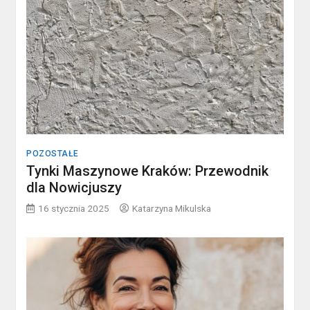
POZOSTAŁE
Tynki Maszynowe Kraków: Przewodnik
dla Nowicjuszy
16 stycznia 2025
Katarzyna Mikulska