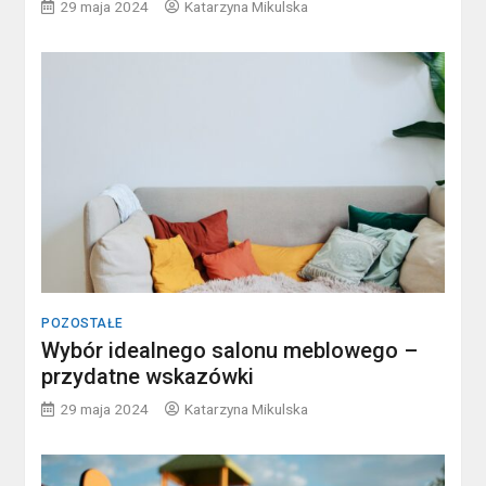
29 maja 2024
Katarzyna Mikulska
POZOSTAŁE
Wybór idealnego salonu meblowego –
przydatne wskazówki
29 maja 2024
Katarzyna Mikulska