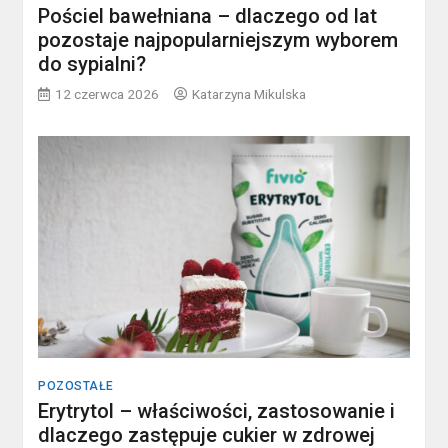
Pościel bawełniana – dlaczego od lat
pozostaje najpopularniejszym wyborem
do sypialni?
12 czerwca 2026
Katarzyna Mikulska
POZOSTAŁE
Erytrytol – właściwości, zastosowanie i
dlaczego zastępuje cukier w zdrowej