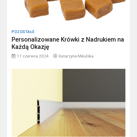
POZOSTAŁE
Personalizowane Krówki z Nadrukiem na
Każdą Okazję
17 czerwca 2024
Katarzyna Mikulska