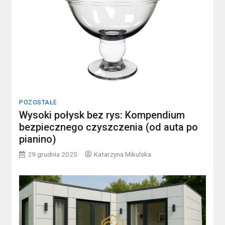
POZOSTAŁE
Wysoki połysk bez rys: Kompendium
bezpiecznego czyszczenia (od auta po
pianino)
29 grudnia 2025
Katarzyna Mikulska