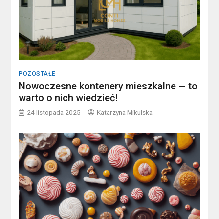
POZOSTAŁE
Nowoczesne kontenery mieszkalne — to
warto o nich wiedzieć!
24 listopada 2025
Katarzyna Mikulska