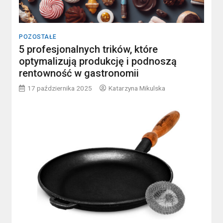
POZOSTAŁE
5 profesjonalnych trików, które
optymalizują produkcję i podnoszą
rentowność w gastronomii
17 października 2025
Katarzyna Mikulska