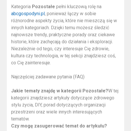
Kategoria
Pozostałe
pełni kluczową rolę na
abcgospodyni.pl
, ponieważ łączy w sobie
różnorodne aspekty życia, które nie mieszczą się w
innych kategoriach. Dzięki temu możesz śledzić
najnowsze trendy, praktyczne porady oraz ciekawe
historie, które zachęcają do działania i eksploracji.
Niezależnie od tego, czy interesuje Cię zdrowie,
kultura czy technologia, w tej sekcji znajdziesz coś,
co Cię zainteresuje.
Najczęściej zadawane pytania (FAQ)
Jakie tematy znajdę w kategorii Pozostałe?
W tej
kategorii znajdziesz artykuły dotyczące zdrowego
stylu życia, DIY, porad dotyczących organizacji
przestrzeni oraz wiele innych interesujących
tematów.
Czy mogę zasugerować temat do artykułu?