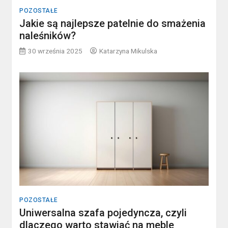
POZOSTAŁE
Jakie są najlepsze patelnie do smażenia
naleśników?
30 września 2025
Katarzyna Mikulska
POZOSTAŁE
Uniwersalna szafa pojedyncza, czyli
dlaczego warto stawiać na meble