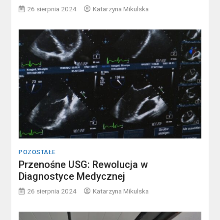
26 sierpnia 2024
Katarzyna Mikulska
POZOSTAŁE
Przenośne USG: Rewolucja w
Diagnostyce Medycznej
26 sierpnia 2024
Katarzyna Mikulska