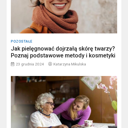
POZOSTAŁE
Jak pielęgnować dojrzałą skórę twarzy?
Poznaj podstawowe metody i kosmetyki
23 grudnia 2024
Katarzyna Mikulska