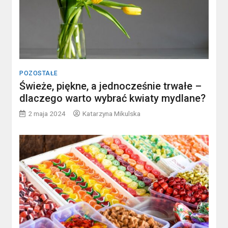
POZOSTAŁE
Świeże, piękne, a jednocześnie trwałe –
dlaczego warto wybrać kwiaty mydlane?
2 maja 2024
Katarzyna Mikulska