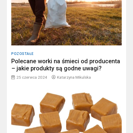
POZOSTAŁE
Polecane worki na śmieci od producenta
– jakie produkty są godne uwagi?
25 czerwca 2024
Katarzyna Mikulska