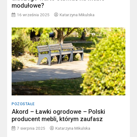
modułowe?
16 września 2025
Katarzyna Mikulska
POZOSTAŁE
Akord – Ławki ogrodowe – Polski
producent mebli, którym zaufasz
7 sierpnia 2025
Katarzyna Mikulska