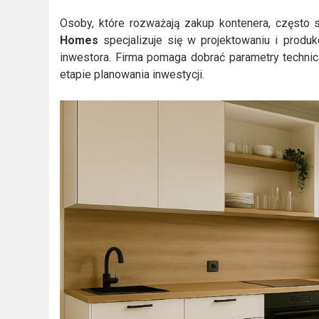
Osoby, które rozważają zakup kontenera, często s
Homes
specjalizuje się w projektowaniu i produ
inwestora. Firma pomaga dobrać parametry techni
etapie planowania inwestycji.