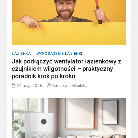
ŁAZIENKA
WYPOSAŻENIE ŁAZIENKI
Jak podłączyć wentylator łazienkowy z
czujnikiem wilgotności – praktyczny
poradnik krok po kroku
21 maja 2026
Katarzyna Mikulska