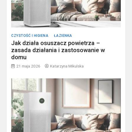
CZYSTOŚĆ I HIGIENA
ŁAZIENKA
Jak działa osuszacz powietrza –
zasada działania i zastosowanie w
domu
21 maja 2026
Katarzyna Mikulska