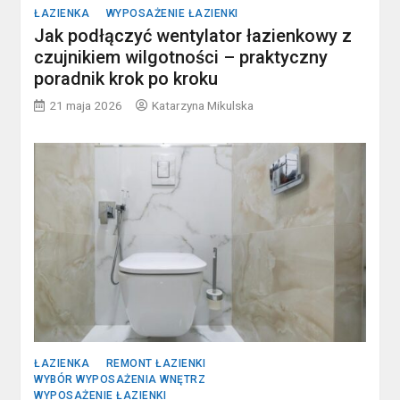
ŁAZIENKA
WYPOSAŻENIE ŁAZIENKI
Jak podłączyć wentylator łazienkowy z
czujnikiem wilgotności – praktyczny
poradnik krok po kroku
21 maja 2026
Katarzyna Mikulska
ŁAZIENKA
REMONT ŁAZIENKI
WYBÓR WYPOSAŻENIA WNĘTRZ
WYPOSAŻENIE ŁAZIENKI