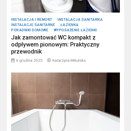
INSTALACJA I REMONT
INSTALACJA SANITARNA
INSTALACJE SANITARNE
ŁAZIENKA
PORADNIKI DOMOWE
WYPOSAŻENIE ŁAZIENKI
Jak zamontować WC kompakt z
odpływem pionowym: Praktyczny
przewodnik
6 grudnia 2025
Katarzyna Mikulska