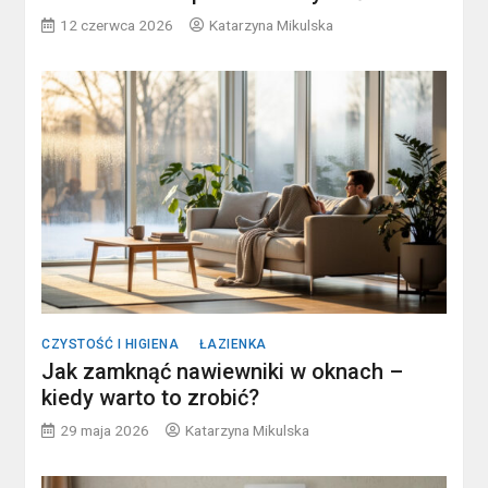
12 czerwca 2026
Katarzyna Mikulska
CZYSTOŚĆ I HIGIENA
ŁAZIENKA
Jak zamknąć nawiewniki w oknach –
kiedy warto to zrobić?
29 maja 2026
Katarzyna Mikulska