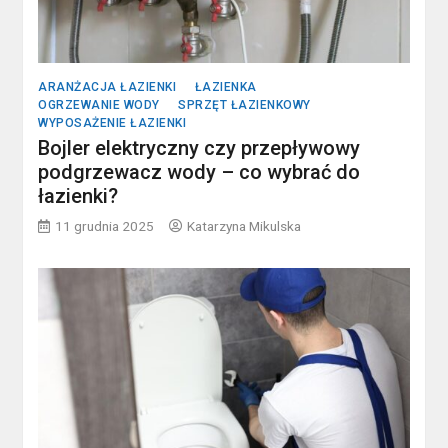
ARANŻACJA ŁAZIENKI
ŁAZIENKA
OGRZEWANIE WODY
SPRZĘT ŁAZIENKOWY
WYPOSAŻENIE ŁAZIENKI
Bojler elektryczny czy przepływowy
podgrzewacz wody – co wybrać do
łazienki?
11 grudnia 2025
Katarzyna Mikulska