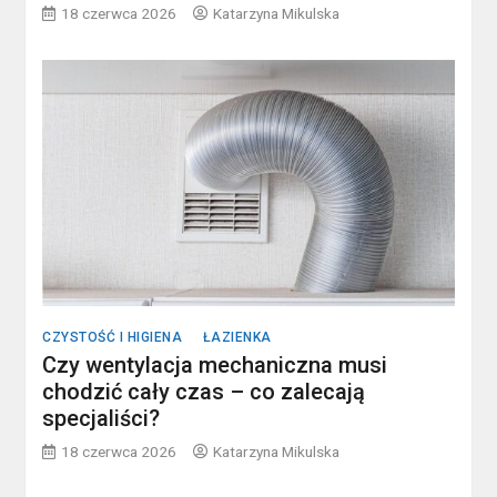
18 czerwca 2026
Katarzyna Mikulska
CZYSTOŚĆ I HIGIENA
ŁAZIENKA
Czy wentylacja mechaniczna musi
chodzić cały czas – co zalecają
specjaliści?
18 czerwca 2026
Katarzyna Mikulska