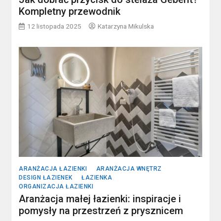
Kompletny przewodnik
12 listopada 2025
Katarzyna Mikulska
ARANŻACJA ŁAZIENKI
ARANŻACJA WNĘTRZ
DESIGN ŁAZIENEK
ŁAZIENKA
ORGANIZACJA ŁAZIENKI
Aranżacja małej łazienki: inspiracje i
pomysły na przestrzeń z prysznicem