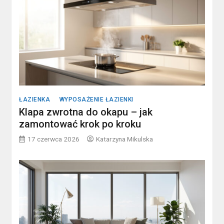
ŁAZIENKA
WYPOSAŻENIE ŁAZIENKI
Klapa zwrotna do okapu – jak
zamontować krok po kroku
17 czerwca 2026
Katarzyna Mikulska