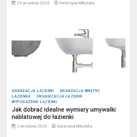
29 września 2025
Katarzyna Mikulska
ARANŻACJA ŁAZIENKI
ARANŻACJA WNĘTRZ
ŁAZIENKA
ORGANIZACJA ŁAZIENKI
WYPOSAŻENIE ŁAZIENKI
Jak dobrać idealne wymiary umywalki
nablatowej do łazienki
2 września 2025
Katarzyna Mikulska