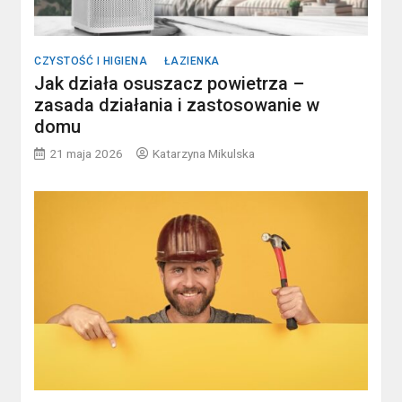
CZYSTOŚĆ I HIGIENA
ŁAZIENKA
Jak działa osuszacz powietrza –
zasada działania i zastosowanie w
domu
21 maja 2026
Katarzyna Mikulska