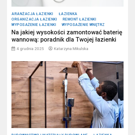
ARANŻACJA ŁAZIENKI
ŁAZIENKA
ORGANIZACJA ŁAZIENKI
REMONT ŁAZIENKI
WYPOSAŻENIE ŁAZIENKI
WYPOSAŻENIE WNĘTRZ
Na jakiej wysokości zamontować baterię
wannową: poradnik dla Twojej łazienki
4 grudnia 2025
Katarzyna Mikulska