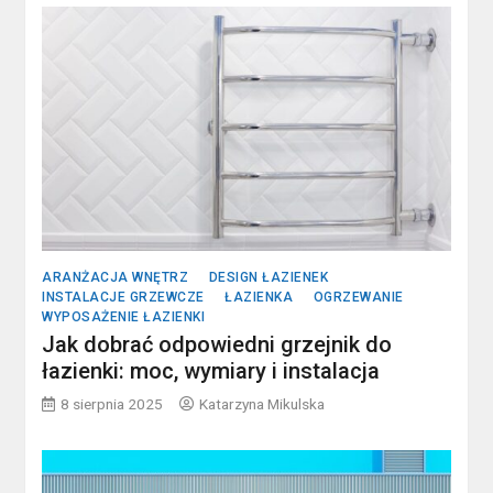
ARANŻACJA WNĘTRZ
DESIGN ŁAZIENEK
INSTALACJE GRZEWCZE
ŁAZIENKA
OGRZEWANIE
WYPOSAŻENIE ŁAZIENKI
Jak dobrać odpowiedni grzejnik do
łazienki: moc, wymiary i instalacja
8 sierpnia 2025
Katarzyna Mikulska