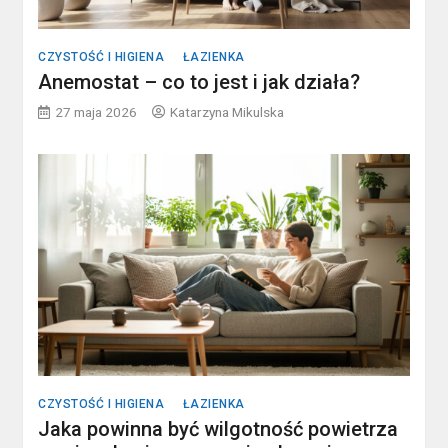
CZYSTOŚĆ I HIGIENA
ŁAZIENKA
Anemostat – co to jest i jak działa?
27 maja 2026
Katarzyna Mikulska
CZYSTOŚĆ I HIGIENA
ŁAZIENKA
Jaka powinna być wilgotność powietrza