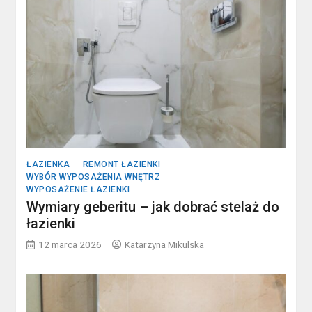
ŁAZIENKA
REMONT ŁAZIENKI
WYBÓR WYPOSAŻENIA WNĘTRZ
WYPOSAŻENIE ŁAZIENKI
Wymiary geberitu – jak dobrać stelaż do
łazienki
12 marca 2026
Katarzyna Mikulska