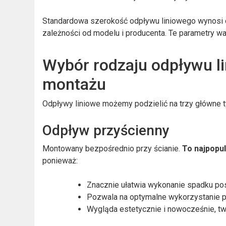
Standardowa szerokość odpływu liniowego wynosi o
zależności od modelu i producenta. Te parametry w
Wybór rodzaju odpływu l
montażu
Odpływy liniowe możemy podzielić na trzy główne 
Odpływ przyścienny
Montowany bezpośrednio przy ścianie.
To najpopul
ponieważ:
Znacznie ułatwia wykonanie spadku pos
Pozwala na optymalne wykorzystanie p
Wygląda estetycznie i nowocześnie, two