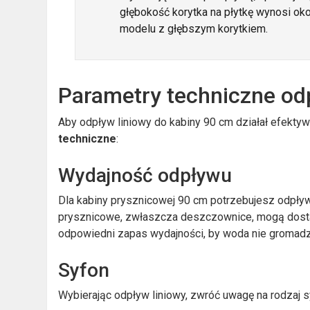
głębokość korytka na płytkę wynosi ok
modelu z głębszym korytkiem.
Parametry techniczne od
Aby odpływ liniowy do kabiny 90 cm działał efektyw
techniczne
:
Wydajność odpływu
Dla kabiny prysznicowej 90 cm potrzebujesz odpły
prysznicowe, zwłaszcza deszczownice, mogą dostar
odpowiedni zapas wydajności, by woda nie gromadzi
Syfon
Wybierając odpływ liniowy, zwróć uwagę na rodzaj s