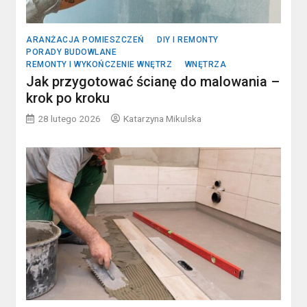
ARANŻACJA POMIESZCZEŃ
DIY I REMONTY
PORADY BUDOWLANE
REMONTY I WYKOŃCZENIE WNĘTRZ
WNĘTRZA
Jak przygotować ścianę do malowania –
krok po kroku
28 lutego 2026
Katarzyna Mikulska