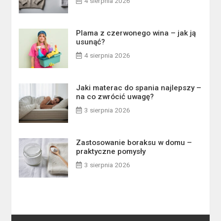
4 sierpnia 2026
Plama z czerwonego wina – jak ją
usunąć?
4 sierpnia 2026
Jaki materac do spania najlepszy –
na co zwrócić uwagę?
3 sierpnia 2026
Zastosowanie boraksu w domu –
praktyczne pomysły
3 sierpnia 2026