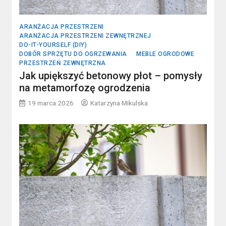
ARANŻACJA PRZESTRZENI
ARANŻACJA PRZESTRZENI ZEWNĘTRZNEJ
DO-IT-YOURSELF (DIY)
DOBÓR SPRZĘTU DO OGRZEWANIA
MEBLE OGRODOWE
PRZESTRZEŃ ZEWNĘTRZNA
Jak upiększyć betonowy płot – pomysły
na metamorfozę ogrodzenia
19 marca 2026
Katarzyna Mikulska