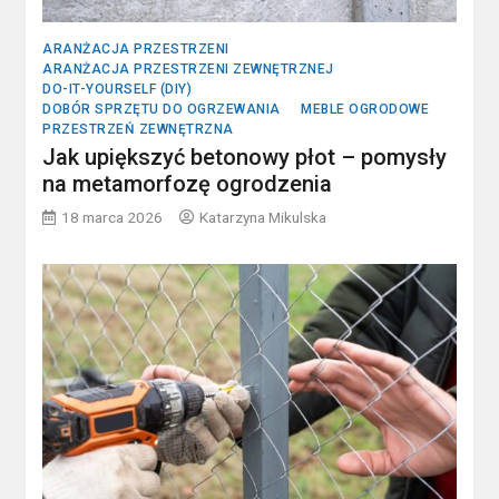
ARANŻACJA PRZESTRZENI
ARANŻACJA PRZESTRZENI ZEWNĘTRZNEJ
DO-IT-YOURSELF (DIY)
DOBÓR SPRZĘTU DO OGRZEWANIA
MEBLE OGRODOWE
PRZESTRZEŃ ZEWNĘTRZNA
Jak upiększyć betonowy płot – pomysły
na metamorfozę ogrodzenia
18 marca 2026
Katarzyna Mikulska