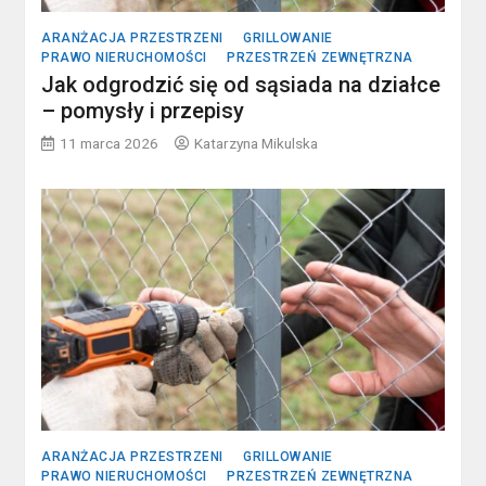
ARANŻACJA PRZESTRZENI
GRILLOWANIE
PRAWO NIERUCHOMOŚCI
PRZESTRZEŃ ZEWNĘTRZNA
Jak odgrodzić się od sąsiada na działce
– pomysły i przepisy
11 marca 2026
Katarzyna Mikulska
ARANŻACJA PRZESTRZENI
GRILLOWANIE
PRAWO NIERUCHOMOŚCI
PRZESTRZEŃ ZEWNĘTRZNA