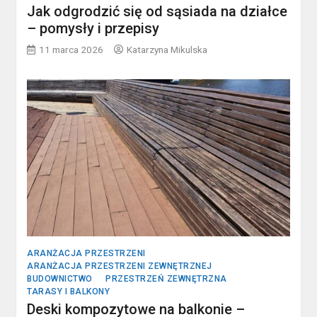
Jak odgrodzić się od sąsiada na działce
– pomysły i przepisy
11 marca 2026
Katarzyna Mikulska
ARANŻACJA PRZESTRZENI
ARANŻACJA PRZESTRZENI ZEWNĘTRZNEJ
BUDOWNICTWO
PRZESTRZEŃ ZEWNĘTRZNA
TARASY I BALKONY
Deski kompozytowe na balkonie –