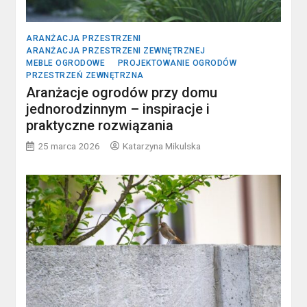
ARANŻACJA PRZESTRZENI
ARANŻACJA PRZESTRZENI ZEWNĘTRZNEJ
MEBLE OGRODOWE
PROJEKTOWANIE OGRODÓW
PRZESTRZEŃ ZEWNĘTRZNA
Aranżacje ogrodów przy domu
jednorodzinnym – inspiracje i
praktyczne rozwiązania
25 marca 2026
Katarzyna Mikulska