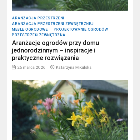
ARANŻACJA PRZESTRZENI
ARANŻACJA PRZESTRZENI ZEWNĘTRZNEJ
MEBLE OGRODOWE
PROJEKTOWANIE OGRODÓW
PRZESTRZEŃ ZEWNĘTRZNA
Aranżacje ogrodów przy domu
jednorodzinnym – inspiracje i
praktyczne rozwiązania
25 marca 2026
Katarzyna Mikulska