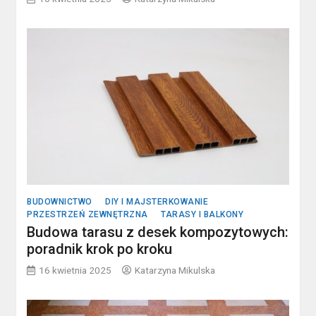
BUDOWNICTWO
DIY I MAJSTERKOWANIE
PRZESTRZEŃ ZEWNĘTRZNA
TARASY I BALKONY
Budowa tarasu z desek kompozytowych:
poradnik krok po kroku
16 kwietnia 2025
Katarzyna Mikulska