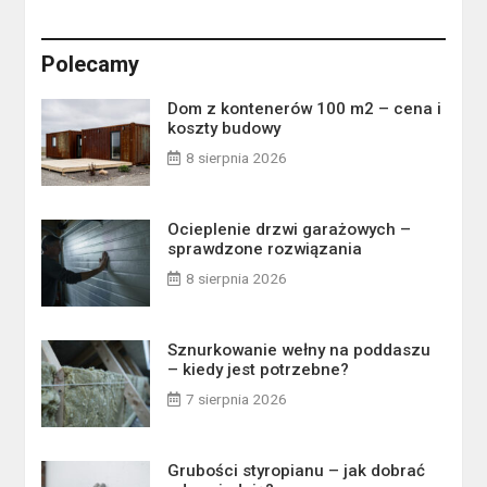
Polecamy
Dom z kontenerów 100 m2 – cena i
koszty budowy
8 sierpnia 2026
Ocieplenie drzwi garażowych –
sprawdzone rozwiązania
8 sierpnia 2026
Sznurkowanie wełny na poddaszu
– kiedy jest potrzebne?
7 sierpnia 2026
Grubości styropianu – jak dobrać