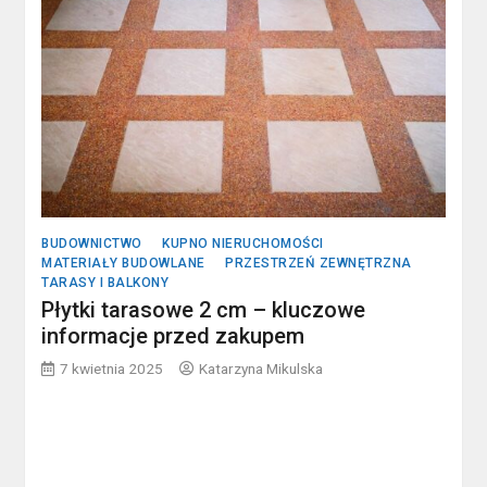
BUDOWNICTWO
KUPNO NIERUCHOMOŚCI
MATERIAŁY BUDOWLANE
PRZESTRZEŃ ZEWNĘTRZNA
TARASY I BALKONY
Płytki tarasowe 2 cm – kluczowe
informacje przed zakupem
7 kwietnia 2025
Katarzyna Mikulska