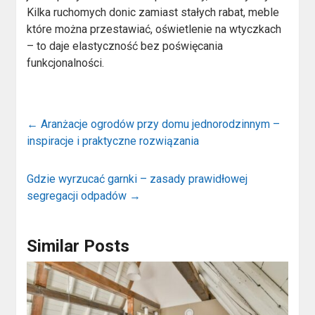
Kilka ruchomych donic zamiast stałych rabat, meble
które można przestawiać, oświetlenie na wtyczkach
– to daje elastyczność bez poświęcania
funkcjonalności.
←
Aranżacje ogrodów przy domu jednorodzinnym –
inspiracje i praktyczne rozwiązania
Gdzie wyrzucać garnki – zasady prawidłowej
segregacji odpadów
→
Similar Posts