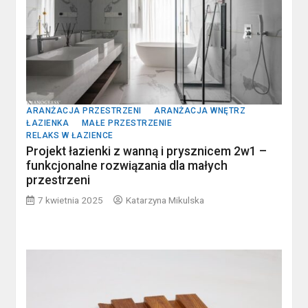
ARANŻACJA PRZESTRZENI
ARANŻACJA WNĘTRZ
ŁAZIENKA
MAŁE PRZESTRZENIE
RELAKS W ŁAZIENCE
Projekt łazienki z wanną i prysznicem 2w1 –
funkcjonalne rozwiązania dla małych
przestrzeni
7 kwietnia 2025
Katarzyna Mikulska