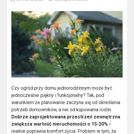
Czy ogród przy domu jednorodzinnym może być
jednocześnie piękny i funkcjonalny? Tak, pod
warunkiem że planowanie zaczyna się od określenia
potrzeb domowników, a nie od kupowania roślin.
Dobrze zaprojektowana przestrzeń zewnętrzna
zwiększa wartość nieruchomości o 15-20%
i
realnie poprawia komfort życia. Problem w tym, że