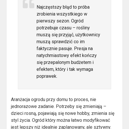
Najczęstszy błąd to próba
zrobienia wszystkiego w
pierwszy sezon. Ogród
potrzebuje czasu – rośliny
muszą się przyjąć, użytkownicy
muszą sprawdzić co im
faktycznie pasuje. Presja na
natychmiastowy efekt kończy
się przepalonym budżetem i
efektem, który i tak wymaga
poprawek.
Aranżacja ogrodu przy domu to proces, nie
jednorazowe zadanie. Potrzeby się zmieniają –
dzieci rosną, pojawiają się nowe hobby, zmienia się
styl życia. Ogród który można łatwo modyfikować
jest lepszy niż idealnie zaplanowany, ale sztywny.