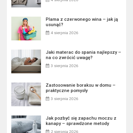
Plama z czerwonego wina – jak ją
usunąć?
4 sierpnia 2026
Jaki materac do spania najlepszy –
na co zwrócić uwagę?
3 sierpnia 2026
Zastosowanie boraksu w domu –
praktyczne pomysły
3 sierpnia 2026
Jak pozbyć się zapachu moczu z
kanapy – sprawdzone metody
2 sierpnia 2026