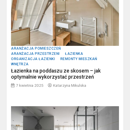
ARANŻACJA POMIESZCZEŃ
ARANŻACJA PRZESTRZENI
ŁAZIENKA
ORGANIZACJA ŁAZIENKI
REMONTY MIESZKAŃ
WNĘTRZA
Łazienka na poddaszu ze skosem – jak
optymalnie wykorzystać przestrzeń
7 kwietnia 2025
Katarzyna Mikulska