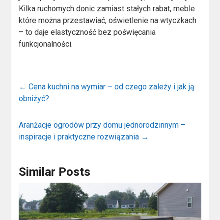
Kilka ruchomych donic zamiast stałych rabat, meble
które można przestawiać, oświetlenie na wtyczkach
– to daje elastyczność bez poświęcania
funkcjonalności.
←
Cena kuchni na wymiar – od czego zależy i jak ją
obniżyć?
Aranżacje ogrodów przy domu jednorodzinnym –
inspiracje i praktyczne rozwiązania
→
Similar Posts