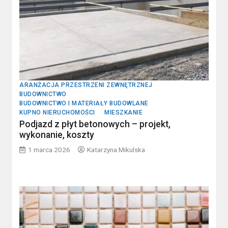
ARANŻACJA PRZESTRZENI ZEWNĘTRZNEJ
BUDOWNICTWO
BUDOWNICTWO I MATERIAŁY BUDOWLANE
KUPNO NIERUCHOMOŚCI
MIESZKANIE
Podjazd z płyt betonowych – projekt,
wykonanie, koszty
1 marca 2026
Katarzyna Mikulska