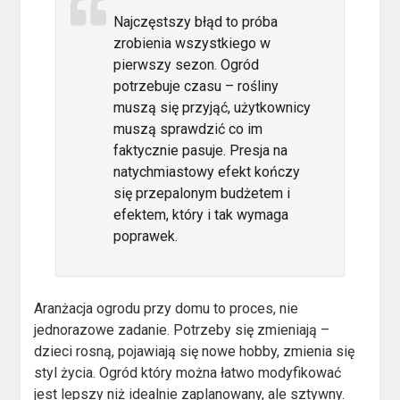
Najczęstszy błąd to próba
zrobienia wszystkiego w
pierwszy sezon. Ogród
potrzebuje czasu – rośliny
muszą się przyjąć, użytkownicy
muszą sprawdzić co im
faktycznie pasuje. Presja na
natychmiastowy efekt kończy
się przepalonym budżetem i
efektem, który i tak wymaga
poprawek.
Aranżacja ogrodu przy domu to proces, nie
jednorazowe zadanie. Potrzeby się zmieniają –
dzieci rosną, pojawiają się nowe hobby, zmienia się
styl życia. Ogród który można łatwo modyfikować
jest lepszy niż idealnie zaplanowany, ale sztywny.