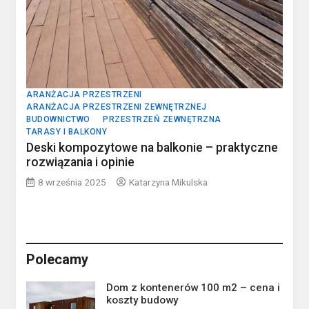
ARANŻACJA PRZESTRZENI
ARANŻACJA PRZESTRZENI ZEWNĘTRZNEJ
BUDOWNICTWO
PRZESTRZEŃ ZEWNĘTRZNA
TARASY I BALKONY
Deski kompozytowe na balkonie – praktyczne
rozwiązania i opinie
8 września 2025
Katarzyna Mikulska
Polecamy
Dom z kontenerów 100 m2 – cena i
koszty budowy