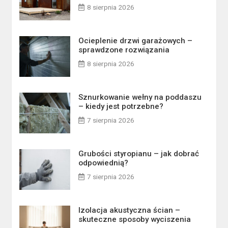
8 sierpnia 2026
Ocieplenie drzwi garażowych –
sprawdzone rozwiązania
8 sierpnia 2026
Sznurkowanie wełny na poddaszu
– kiedy jest potrzebne?
7 sierpnia 2026
Grubości styropianu – jak dobrać
odpowiednią?
7 sierpnia 2026
Izolacja akustyczna ścian –
skuteczne sposoby wyciszenia