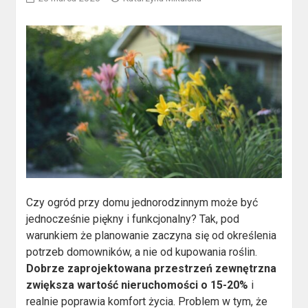
Czy ogród przy domu jednorodzinnym może być
jednocześnie piękny i funkcjonalny? Tak, pod
warunkiem że planowanie zaczyna się od określenia
potrzeb domowników, a nie od kupowania roślin.
Dobrze zaprojektowana przestrzeń zewnętrzna
zwiększa wartość nieruchomości o 15-20%
i
realnie poprawia komfort życia. Problem w tym, że