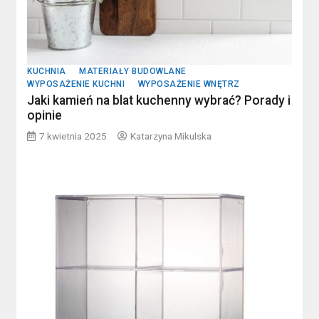
KUCHNIA
MATERIAŁY BUDOWLANE
WYPOSAŻENIE KUCHNI
WYPOSAŻENIE WNĘTRZ
Jaki kamień na blat kuchenny wybrać? Porady i
opinie
7 kwietnia 2025
Katarzyna Mikulska