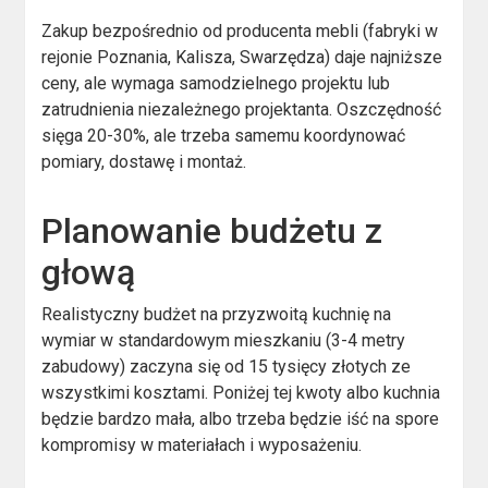
Zakup bezpośrednio od producenta mebli (fabryki w
rejonie Poznania, Kalisza, Swarzędza) daje najniższe
ceny, ale wymaga samodzielnego projektu lub
zatrudnienia niezależnego projektanta. Oszczędność
sięga 20-30%, ale trzeba samemu koordynować
pomiary, dostawę i montaż.
Planowanie budżetu z
głową
Realistyczny budżet na przyzwoitą kuchnię na
wymiar w standardowym mieszkaniu (3-4 metry
zabudowy) zaczyna się od 15 tysięcy złotych ze
wszystkimi kosztami. Poniżej tej kwoty albo kuchnia
będzie bardzo mała, albo trzeba będzie iść na spore
kompromisy w materiałach i wyposażeniu.