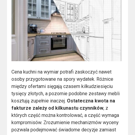
Cena kuchni na wymiar potrafi zaskoczyć nawet
osoby przygotowane na spory wydatek. Różnice
między ofertami sięgają czasem kilkudziesięciu
tysięcy złotych, a pozornie podobne zestawy mebli
kosztują zupełnie inaczej.
Ostateczna kwota na
fakturze zależy od kilkunastu czynników
, z
których część można kontrolować, a część wymaga
kompromisów. Zrozumienie mechanizmów wyceny
pozwala podejmować świadome decyzje zamiast