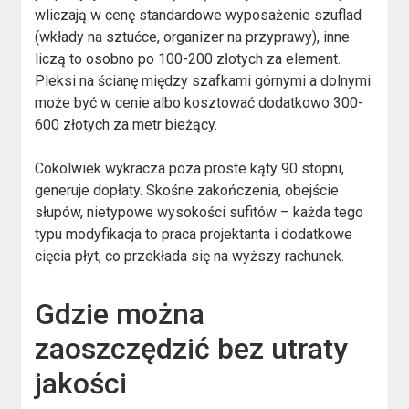
wliczają w cenę standardowe wyposażenie szuflad
(wkłady na sztućce, organizer na przyprawy), inne
liczą to osobno po 100-200 złotych za element.
Pleksi na ścianę między szafkami górnymi a dolnymi
może być w cenie albo kosztować dodatkowo 300-
600 złotych za metr bieżący.
Cokolwiek wykracza poza proste kąty 90 stopni,
generuje dopłaty. Skośne zakończenia, obejście
słupów, nietypowe wysokości sufitów – każda tego
typu modyfikacja to praca projektanta i dodatkowe
cięcia płyt, co przekłada się na wyższy rachunek.
Gdzie można
zaoszczędzić bez utraty
jakości