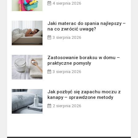
4 sierpnia 2026
Jaki materac do spania najlepszy –
na co zwrócić uwagę?
3 sierpnia 2026
Zastosowanie boraksu w domu –
praktyczne pomysły
3 sierpnia 2026
Jak pozbyć się zapachu moczu z
kanapy – sprawdzone metody
2 sierpnia 2026