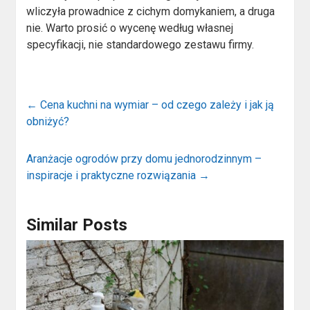
wliczyła prowadnice z cichym domykaniem, a druga
nie. Warto prosić o wycenę według własnej
specyfikacji, nie standardowego zestawu firmy.
←
Cena kuchni na wymiar – od czego zależy i jak ją
obniżyć?
Aranżacje ogrodów przy domu jednorodzinnym –
inspiracje i praktyczne rozwiązania
→
Similar Posts