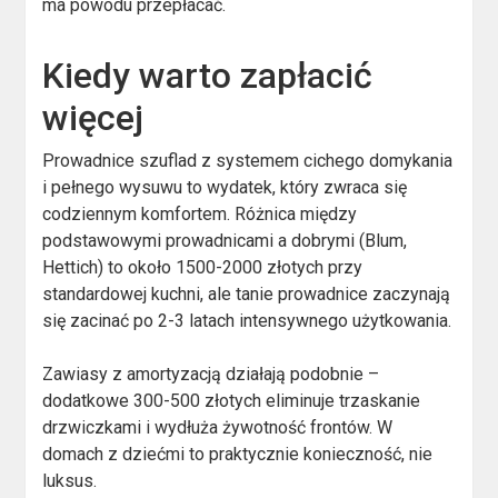
ma powodu przepłacać.
Kiedy warto zapłacić
więcej
Prowadnice szuflad z systemem cichego domykania
i pełnego wysuwu to wydatek, który zwraca się
codziennym komfortem. Różnica między
podstawowymi prowadnicami a dobrymi (Blum,
Hettich) to około 1500-2000 złotych przy
standardowej kuchni, ale tanie prowadnice zaczynają
się zacinać po 2-3 latach intensywnego użytkowania.
Zawiasy z amortyzacją działają podobnie –
dodatkowe 300-500 złotych eliminuje trzaskanie
drzwiczkami i wydłuża żywotność frontów. W
domach z dziećmi to praktycznie konieczność, nie
luksus.