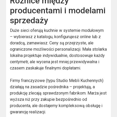
Różnice między
producentami i modelami
sprzedaży
Duże sieci oferują kuchnie w systemie modułowym
– wybierasz z katalogu, konfigurujesz online lub z
doradcą, zamawiasz. Ceny są przejrzyste, ale
ograniczone możliwości personalizacji. Mała stolarka
lokalna projektuje indywidualnie, dostosowuje każdy
centymetr, ale wycena jest mniej przewidywalna i
czasem zaskakuje finalnymi dopłatami.
Firmy franczyzowe (typu Studio Mebli Kuchennych)
działają na zasadzie pośrednika – projektują, a
produkcję zlecają sprawdzonym fabrikom. Marża jest
wyższa niż przy zakupie bezpośrednio od
producenta, ale dostajemy kompleksową obsługę i
gwarancję realizacji.