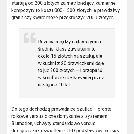
startują od 200 złotych za metr bieżący, kamienne
kompozyty to koszt 800-1500 złotych, a prawdziwy
granit czy kwarc może przekroczyć 2000 złotych.
Różnica między najtańszymi a
średniej klasy zawiasami to
około 15 złotych na sztukę, ale
w kuchni z 20 drzwiczkami daje
to już 300 złotych – i przepaść
w komforcie użytkowania przez
następne 10 lat.
Do tego dochodzą prowadnice szuflad – proste
rolkowe versus ciche domykanie z systemem
Blumotion, uchwyty standardowe versus
designerskie, oświetlenie LED podstawowe versus