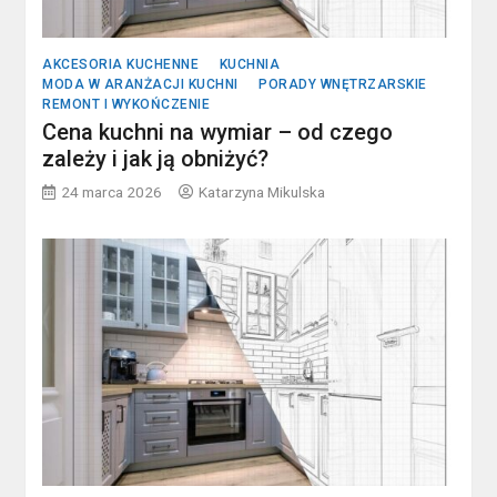
AKCESORIA KUCHENNE
KUCHNIA
MODA W ARANŻACJI KUCHNI
PORADY WNĘTRZARSKIE
REMONT I WYKOŃCZENIE
Cena kuchni na wymiar – od czego
zależy i jak ją obniżyć?
24 marca 2026
Katarzyna Mikulska