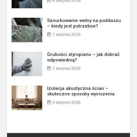
8 sierpnia 2026
Sznurkowanie wełny na poddaszu
– kiedy jest potrzebne?
7 sierpnia 2026
Grubości styropianu – jak dobrać
odpowiednią?
7 sierpnia 2026
Izolacja akustyczna ścian –
skuteczne sposoby wyciszenia
6 sierpnia 2026