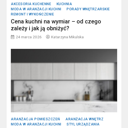
AKCESORIA KUCHENNE
KUCHNIA
MODA W ARANŻACJI KUCHNI
PORADY WNĘTRZARSKIE
REMONT I WYKOŃCZENIE
Cena kuchni na wymiar – od czego
zależy i jak ją obniżyć?
24 marca 2026
Katarzyna Mikulska
ARANŻACJA POMIESZCZEŃ
ARANŻACJA WNĘTRZ
MODA W ARANŻACJI KUCHNI
STYL URZĄDZANIA