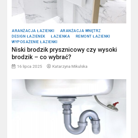
ARANŻACJA ŁAZIENKI
ARANŻACJA WNĘTRZ
DESIGN ŁAZIENEK
ŁAZIENKA
REMONT ŁAZIENKI
WYPOSAŻENIE ŁAZIENKI
Niski brodzik prysznicowy czy wysoki
brodzik – co wybrać?
16 lipca 2025
Katarzyna Mikulska