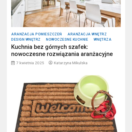
ARANŻACJA POMIESZCZEŃ
ARANŻACJA WNĘTRZ
DESIGN WNĘTRZ
NOWOCZESNE KUCHNIE
WNĘTRZA
Kuchnia bez górnych szafek:
nowoczesne rozwiązania aranżacyjne
7 kwietnia 2025
Katarzyna Mikulska