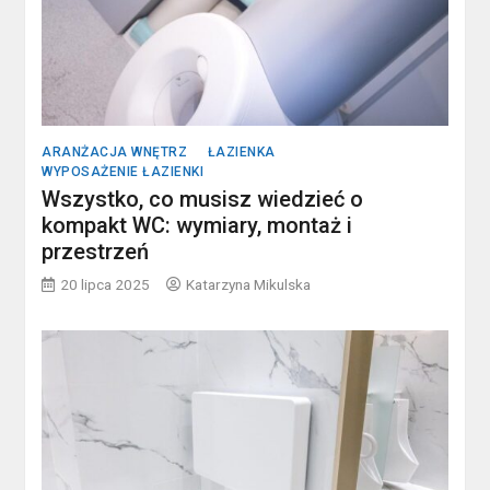
ARANŻACJA WNĘTRZ
ŁAZIENKA
WYPOSAŻENIE ŁAZIENKI
Wszystko, co musisz wiedzieć o
kompakt WC: wymiary, montaż i
przestrzeń
20 lipca 2025
Katarzyna Mikulska