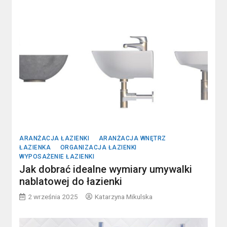
ARANŻACJA ŁAZIENKI
ARANŻACJA WNĘTRZ
ŁAZIENKA
ORGANIZACJA ŁAZIENKI
WYPOSAŻENIE ŁAZIENKI
Jak dobrać idealne wymiary umywalki
nablatowej do łazienki
2 września 2025
Katarzyna Mikulska