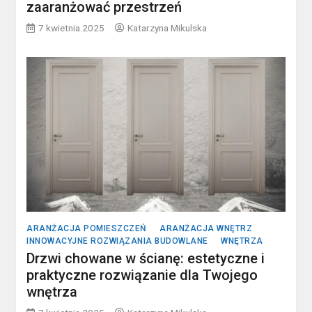
zaaranżować przestrzeń
7 kwietnia 2025
Katarzyna Mikulska
ARANŻACJA POMIESZCZEŃ
ARANŻACJA WNĘTRZ
INNOWACYJNE ROZWIĄZANIA BUDOWLANE
WNĘTRZA
Drzwi chowane w ścianę: estetyczne i
praktyczne rozwiązanie dla Twojego
wnętrza