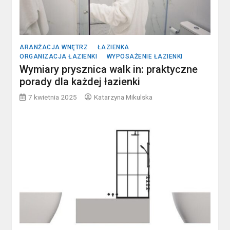
ARANŻACJA WNĘTRZ
ŁAZIENKA
ORGANIZACJA ŁAZIENKI
WYPOSAŻENIE ŁAZIENKI
Wymiary prysznica walk in: praktyczne
porady dla każdej łazienki
7 kwietnia 2025
Katarzyna Mikulska