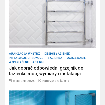
ARANŻACJA WNĘTRZ
DESIGN ŁAZIENEK
INSTALACJE GRZEWCZE
ŁAZIENKA
OGRZEWANIE
WYPOSAŻENIE ŁAZIENKI
Jak dobrać odpowiedni grzejnik do
łazienki: moc, wymiary i instalacja
8 sierpnia 2025
Katarzyna Mikulska