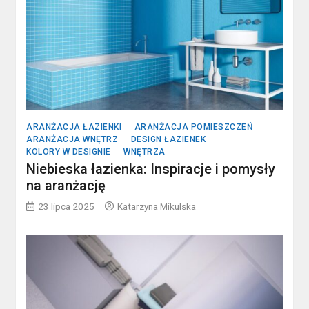
ARANŻACJA ŁAZIENKI
ARANŻACJA POMIESZCZEŃ
ARANŻACJA WNĘTRZ
DESIGN ŁAZIENEK
KOLORY W DESIGNIE
WNĘTRZA
Niebieska łazienka: Inspiracje i pomysły
na aranżację
23 lipca 2025
Katarzyna Mikulska