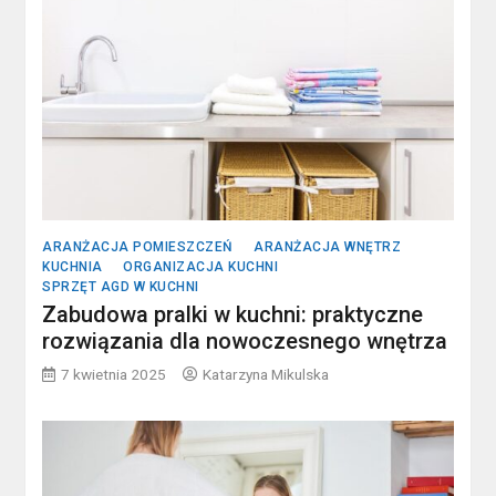
ARANŻACJA POMIESZCZEŃ
ARANŻACJA WNĘTRZ
KUCHNIA
ORGANIZACJA KUCHNI
SPRZĘT AGD W KUCHNI
Zabudowa pralki w kuchni: praktyczne
rozwiązania dla nowoczesnego wnętrza
7 kwietnia 2025
Katarzyna Mikulska