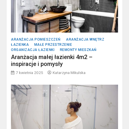
ARANŻACJA POMIESZCZEŃ
ARANŻACJA WNĘTRZ
ŁAZIENKA
MAŁE PRZESTRZENIE
ORGANIZACJA ŁAZIENKI
REMONTY MIESZKAŃ
Aranżacja małej łazienki 4m2 –
inspiracje i pomysły
7 kwietnia 2025
Katarzyna Mikulska