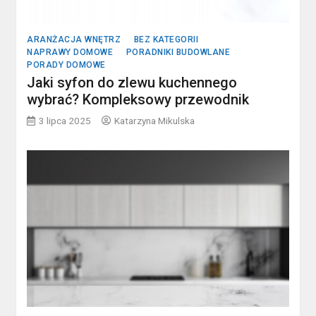
ARANŻACJA WNĘTRZ
BEZ KATEGORII
NAPRAWY DOMOWE
PORADNIKI BUDOWLANE
PORADY DOMOWE
Jaki syfon do zlewu kuchennego
wybrać? Kompleksowy przewodnik
3 lipca 2025
Katarzyna Mikulska