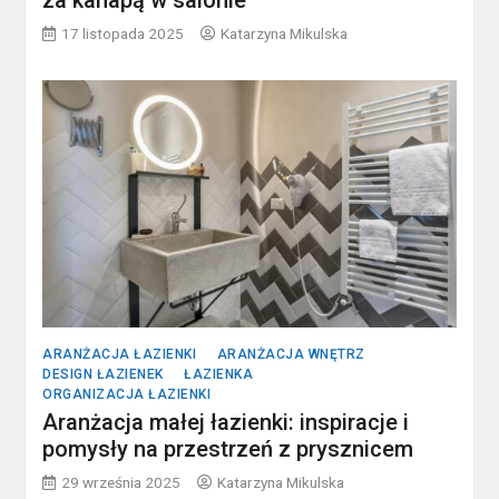
17 listopada 2025
Katarzyna Mikulska
ARANŻACJA ŁAZIENKI
ARANŻACJA WNĘTRZ
DESIGN ŁAZIENEK
ŁAZIENKA
ORGANIZACJA ŁAZIENKI
Aranżacja małej łazienki: inspiracje i
pomysły na przestrzeń z prysznicem
29 września 2025
Katarzyna Mikulska