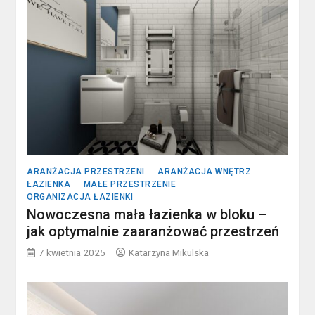
ARANŻACJA PRZESTRZENI
ARANŻACJA WNĘTRZ
ŁAZIENKA
MAŁE PRZESTRZENIE
ORGANIZACJA ŁAZIENKI
Nowoczesna mała łazienka w bloku –
jak optymalnie zaaranżować przestrzeń
7 kwietnia 2025
Katarzyna Mikulska