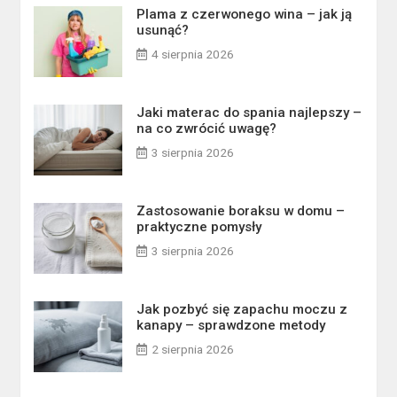
Plama z czerwonego wina – jak ją
usunąć?
4 sierpnia 2026
Jaki materac do spania najlepszy –
na co zwrócić uwagę?
3 sierpnia 2026
Zastosowanie boraksu w domu –
praktyczne pomysły
3 sierpnia 2026
Jak pozbyć się zapachu moczu z
kanapy – sprawdzone metody
2 sierpnia 2026