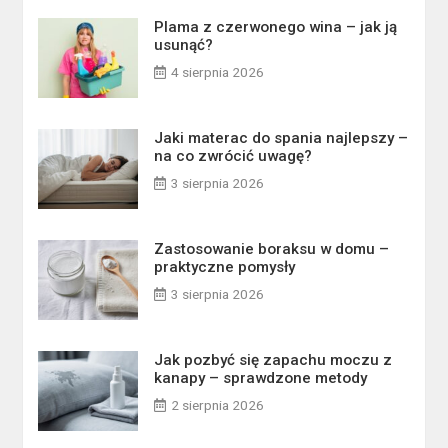
Plama z czerwonego wina – jak ją
usunąć?
4 sierpnia 2026
Jaki materac do spania najlepszy –
na co zwrócić uwagę?
3 sierpnia 2026
Zastosowanie boraksu w domu –
praktyczne pomysły
3 sierpnia 2026
Jak pozbyć się zapachu moczu z
kanapy – sprawdzone metody
2 sierpnia 2026