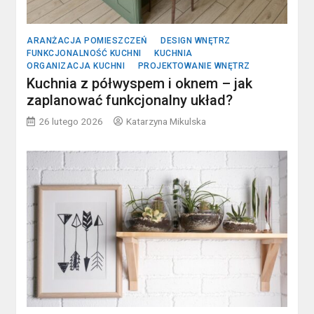
ARANŻACJA POMIESZCZEŃ
DESIGN WNĘTRZ
FUNKCJONALNOŚĆ KUCHNI
KUCHNIA
ORGANIZACJA KUCHNI
PROJEKTOWANIE WNĘTRZ
Kuchnia z półwyspem i oknem – jak
zaplanować funkcjonalny układ?
26 lutego 2026
Katarzyna Mikulska