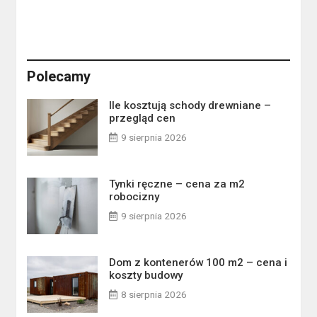
Polecamy
Ile kosztują schody drewniane –
przegląd cen
9 sierpnia 2026
Tynki ręczne – cena za m2
robocizny
9 sierpnia 2026
Dom z kontenerów 100 m2 – cena i
koszty budowy
8 sierpnia 2026