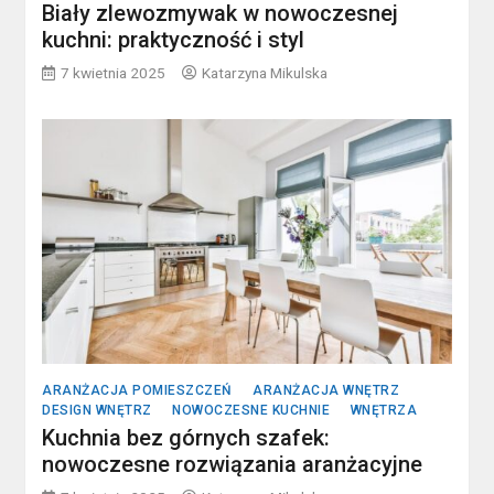
Biały zlewozmywak w nowoczesnej
kuchni: praktyczność i styl
7 kwietnia 2025
Katarzyna Mikulska
ARANŻACJA POMIESZCZEŃ
ARANŻACJA WNĘTRZ
DESIGN WNĘTRZ
NOWOCZESNE KUCHNIE
WNĘTRZA
Kuchnia bez górnych szafek:
nowoczesne rozwiązania aranżacyjne