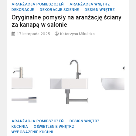
ARANŻACJA POMIESZCZEŃ
ARANŻACJA WNĘTRZ
DEKORACJE
DEKORACJE ŚCIENNE
DESIGN WNĘTRZ
Oryginalne pomysły na aranżację ściany
za kanapą w salonie
17 listopada 2025
Katarzyna Mikulska
ARANŻACJA POMIESZCZEŃ
DESIGN WNĘTRZ
KUCHNIA
OŚWIETLENIE WNĘTRZ
WYPOSAŻENIE KUCHNI