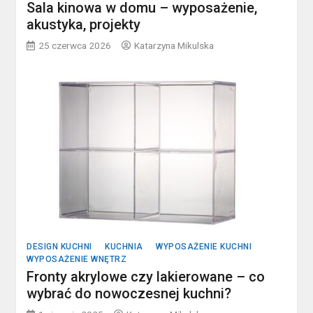
Sala kinowa w domu – wyposażenie,
akustyka, projekty
25 czerwca 2026
Katarzyna Mikulska
DESIGN KUCHNI
KUCHNIA
WYPOSAŻENIE KUCHNI
WYPOSAŻENIE WNĘTRZ
Fronty akrylowe czy lakierowane – co
wybrać do nowoczesnej kuchni?