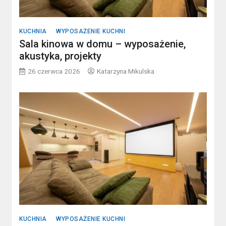
KUCHNIA
WYPOSAŻENIE KUCHNI
Sala kinowa w domu – wyposażenie,
akustyka, projekty
26 czerwca 2026
Katarzyna Mikulska
KUCHNIA
WYPOSAŻENIE KUCHNI