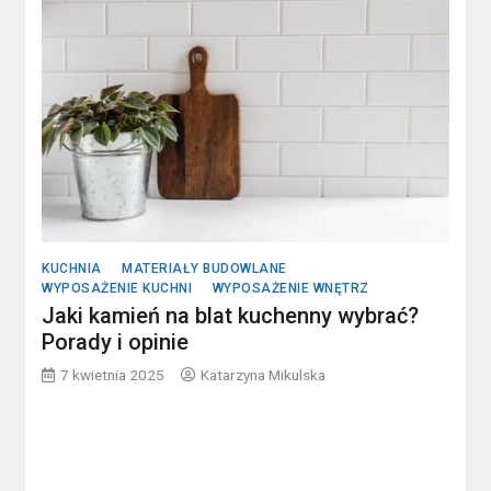
KUCHNIA
MATERIAŁY BUDOWLANE
WYPOSAŻENIE KUCHNI
WYPOSAŻENIE WNĘTRZ
Jaki kamień na blat kuchenny wybrać?
Porady i opinie
7 kwietnia 2025
Katarzyna Mikulska