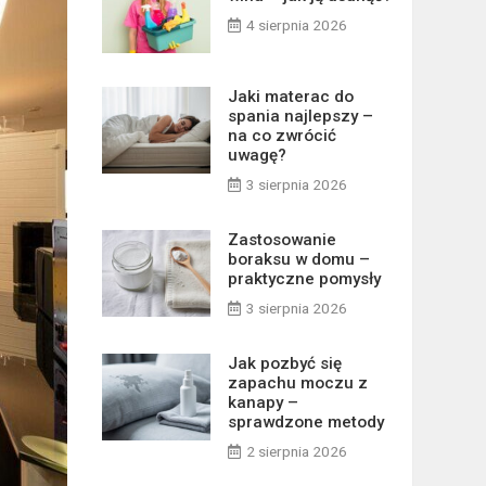
4 sierpnia 2026
Jaki materac do
spania najlepszy –
na co zwrócić
uwagę?
3 sierpnia 2026
Zastosowanie
boraksu w domu –
praktyczne pomysły
3 sierpnia 2026
Jak pozbyć się
zapachu moczu z
kanapy –
sprawdzone metody
2 sierpnia 2026