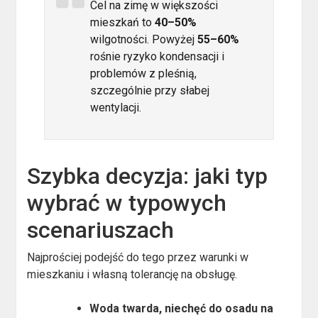
Cel na zimę w większości
mieszkań to
40–50%
wilgotności. Powyżej
55–60%
rośnie ryzyko kondensacji i
problemów z pleśnią,
szczególnie przy słabej
wentylacji.
Szybka decyzja: jaki typ
wybrać w typowych
scenariuszach
Najprościej podejść do tego przez warunki w
mieszkaniu i własną tolerancję na obsługę.
Woda twarda, niechęć do osadu na