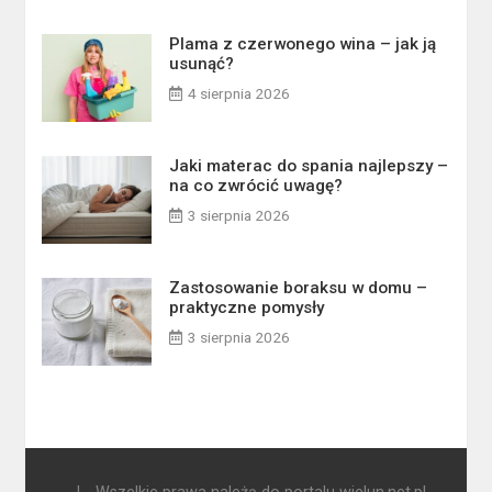
Plama z czerwonego wina – jak ją
usunąć?
4 sierpnia 2026
Jaki materac do spania najlepszy –
na co zwrócić uwagę?
3 sierpnia 2026
Zastosowanie boraksu w domu –
praktyczne pomysły
3 sierpnia 2026