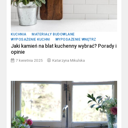
KUCHNIA
MATERIAŁY BUDOWLANE
WYPOSAŻENIE KUCHNI
WYPOSAŻENIE WNĘTRZ
Jaki kamień na blat kuchenny wybrać? Porady i
opinie
7 kwietnia 2025
Katarzyna Mikulska