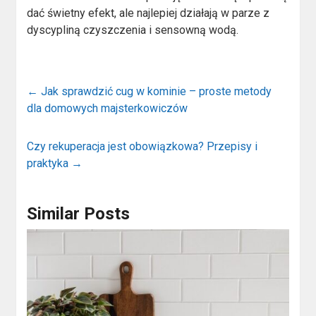
dać świetny efekt, ale najlepiej działają w parze z
dyscypliną czyszczenia i sensowną wodą.
←
Jak sprawdzić cug w kominie – proste metody
dla domowych majsterkowiczów
Czy rekuperacja jest obowiązkowa? Przepisy i
praktyka
→
Similar Posts