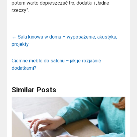
potem warto dopieszczać tło, dodatki i „ładne
rzeczy”.
←
Sala kinowa w domu – wyposażenie, akustyka,
projekty
Ciemne meble do salonu – jak je rozjaśnić
dodatkami?
→
Similar Posts