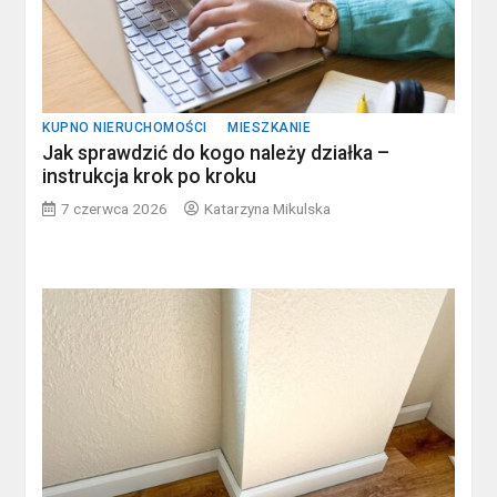
KUPNO NIERUCHOMOŚCI
MIESZKANIE
Jak sprawdzić do kogo należy działka –
instrukcja krok po kroku
7 czerwca 2026
Katarzyna Mikulska