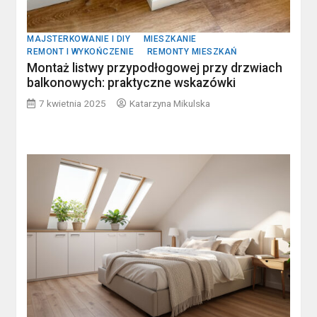
MAJSTERKOWANIE I DIY
MIESZKANIE
REMONT I WYKOŃCZENIE
REMONTY MIESZKAŃ
Montaż listwy przypodłogowej przy drzwiach
balkonowych: praktyczne wskazówki
7 kwietnia 2025
Katarzyna Mikulska