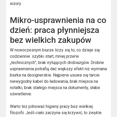
wzory.
Mikro-usprawnienia na co
dzień: praca płynniejsza
bez wielkich zakupów
W nowoczesnym biurze liczy się to, co dzieje się
codziennie: szybki start, mniej przerw
„technicznych”, brak irytujących drobiazgów. Drobne
usprawnienia potrafią dać większy efekt niż wymiana
biurka na designerskie. Najpierw usuwa się tarcie:
niewygodny kabel do ładowania, brak miejsca na
notatki, brak stałego miejsca na dokumenty, słabe
oświetlenie.
Warto też pilnować higieny pracy bez wielkiej
filozofii. Jeśli ciało zaczyna się krzywić, to zwykle