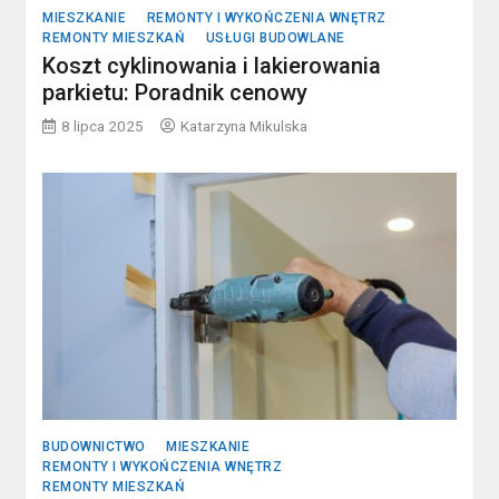
MIESZKANIE
REMONTY I WYKOŃCZENIA WNĘTRZ
REMONTY MIESZKAŃ
USŁUGI BUDOWLANE
Koszt cyklinowania i lakierowania
parkietu: Poradnik cenowy
8 lipca 2025
Katarzyna Mikulska
BUDOWNICTWO
MIESZKANIE
REMONTY I WYKOŃCZENIA WNĘTRZ
REMONTY MIESZKAŃ