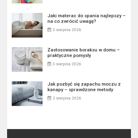
Jaki materac do spania najlepszy –
na co zwrócić uwagę?
3 sierpnia 2026
Zastosowanie boraksu w domu –
praktyczne pomysły
3 sierpnia 2026
Jak pozbyć się zapachu moczu z
kanapy – sprawdzone metody
2 sierpnia 2026