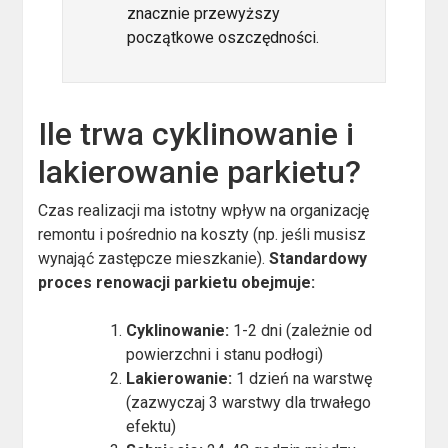
znacznie przewyższy
początkowe oszczędności.
Ile trwa cyklinowanie i
lakierowanie parkietu?
Czas realizacji ma istotny wpływ na organizację
remontu i pośrednio na koszty (np. jeśli musisz
wynająć zastępcze mieszkanie).
Standardowy
proces renowacji parkietu obejmuje:
Cyklinowanie:
1-2 dni (zależnie od
powierzchni i stanu podłogi)
Lakierowanie:
1 dzień na warstwę
(zazwyczaj 3 warstwy dla trwałego
efektu)