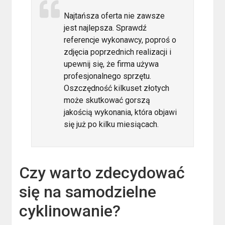
Najtańsza oferta nie zawsze
jest najlepsza. Sprawdź
referencje wykonawcy, poproś o
zdjęcia poprzednich realizacji i
upewnij się, że firma używa
profesjonalnego sprzętu.
Oszczędność kilkuset złotych
może skutkować gorszą
jakością wykonania, która objawi
się już po kilku miesiącach.
Czy warto zdecydować
się na samodzielne
cyklinowanie?