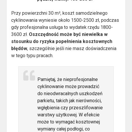
Przy powierzchni 30 m², koszt samodzielnego
cyklinowania wyniesie około 1500-2500 zł, podczas
gdy profesjonalna usługa to wydatek rzędu 1800-
3600 zł.
Oszczędność może być niewielka w
stosunku do ryzyka popełnienia kosztownych
błędów
, szczególnie jeśli nie masz doświadczenia
w tego typu pracach.
Pamiętaj, że nieprofesjonalne
cyklinowanie może prowadzić
do nieodwracalnych uszkodzeń
parkietu, takich jak nierówności,
wgłębienia czy przeszlifowanie
warstwy użytkowej. W efekcie
może to wymagać kosztownej
wymiany całej podłogi, co