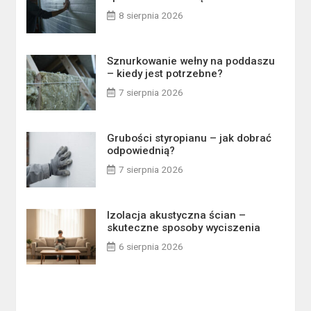
8 sierpnia 2026
Sznurkowanie wełny na poddaszu
– kiedy jest potrzebne?
7 sierpnia 2026
Grubości styropianu – jak dobrać
odpowiednią?
7 sierpnia 2026
Izolacja akustyczna ścian –
skuteczne sposoby wyciszenia
6 sierpnia 2026