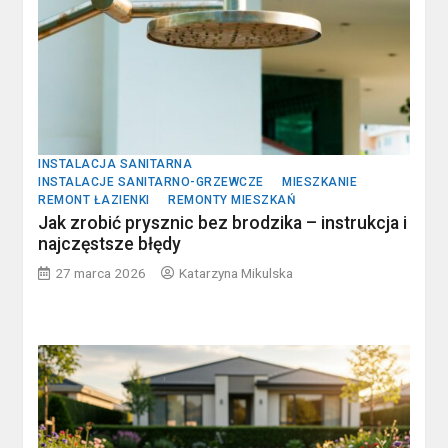
INSTALACJA SANITARNA
INSTALACJE SANITARNO-GRZEWCZE
MIESZKANIE
REMONT ŁAZIENKI
REMONTY MIESZKAŃ
Jak zrobić prysznic bez brodzika – instrukcja i
najczęstsze błędy
27 marca 2026
Katarzyna Mikulska