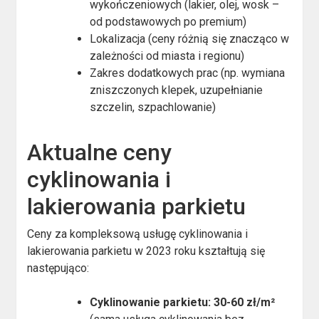
wykończeniowych (lakier, olej, wosk –
od podstawowych po premium)
Lokalizacja (ceny różnią się znacząco w
zależności od miasta i regionu)
Zakres dodatkowych prac (np. wymiana
zniszczonych klepek, uzupełnianie
szczelin, szpachlowanie)
Aktualne ceny
cyklinowania i
lakierowania parkietu
Ceny za kompleksową usługę cyklinowania i
lakierowania parkietu w 2023 roku kształtują się
następująco:
Cyklinowanie parkietu: 30-60 zł/m²