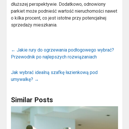
dłuższej perspektywie. Dodatkowo, odnowiony
parkiet może podnieść wartość nieruchomości nawet
o kilka procent, co jest istotne przy potencjalnej
sprzedaży mieszkania.
←
Jakie rury do ogrzewania podłogowego wybrać?
Przewodnik po najlepszych rozwiązaniach
Jak wybrać idealną szafkę łazienkową pod
umywalkę?
→
Similar Posts