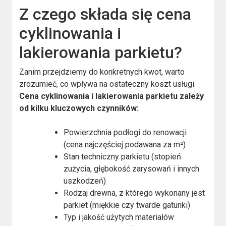
Z czego składa się cena
cyklinowania i
lakierowania parkietu?
Zanim przejdziemy do konkretnych kwot, warto
zrozumieć, co wpływa na ostateczny koszt usługi.
Cena cyklinowania i lakierowania parkietu zależy
od kilku kluczowych czynników:
Powierzchnia podłogi do renowacji
(cena najczęściej podawana za m²)
Stan techniczny parkietu (stopień
zużycia, głębokość zarysowań i innych
uszkodzeń)
Rodzaj drewna, z którego wykonany jest
parkiet (miękkie czy twarde gatunki)
Typ i jakość użytych materiałów