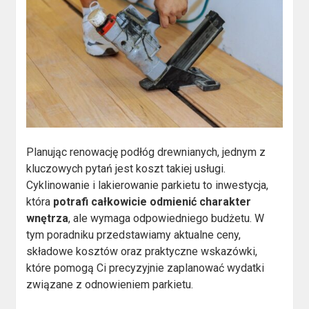
Planując renowację podłóg drewnianych, jednym z
kluczowych pytań jest koszt takiej usługi.
Cyklinowanie i lakierowanie parkietu to inwestycja,
która
potrafi całkowicie odmienić charakter
wnętrza
, ale wymaga odpowiedniego budżetu. W
tym poradniku przedstawiamy aktualne ceny,
składowe kosztów oraz praktyczne wskazówki,
które pomogą Ci precyzyjnie zaplanować wydatki
związane z odnowieniem parkietu.