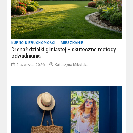
KUPNO NIERUCHOMOŚCI
MIESZKANIE
Drenaż działki gliniastej – skuteczne metody
odwadniania
5 czerwca 2026
Katarzyna Mikulska