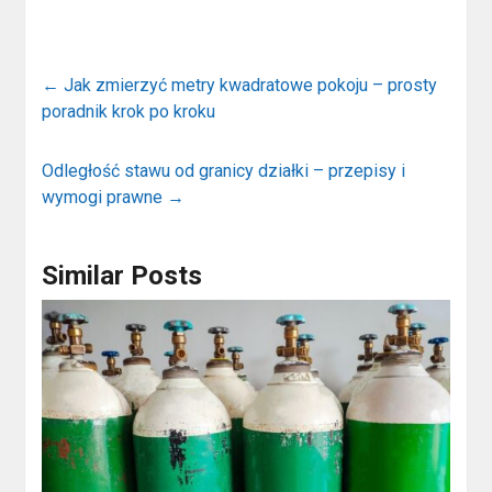
←
Jak zmierzyć metry kwadratowe pokoju – prosty
poradnik krok po kroku
Odległość stawu od granicy działki – przepisy i
wymogi prawne
→
Similar Posts