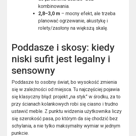
kombinowania.
2,8–3,0 m
– mocny efekt, ale trzeba
planować ogrzewanie, akustykę i
rolety/zasłony na większą skalę.
Poddasze i skosy: kiedy
niski sufit jest legalny i
sensowny
Poddasze to osobny świat, bo wysokość zmienia
się w zależności od miejsca. Tu najczęściej pojawia
się klasyczny błąd: projekt „na styk” w środku, za to
przy ścianach kolankowych robi się ciasno i trudno
ustawić meble. Z punktu widzenia użytkownika liczy
się szerokość pasa, po którym da się chodzić bez
schylania, a nie tylko maksymalny wymiar w jednym
punkcie.