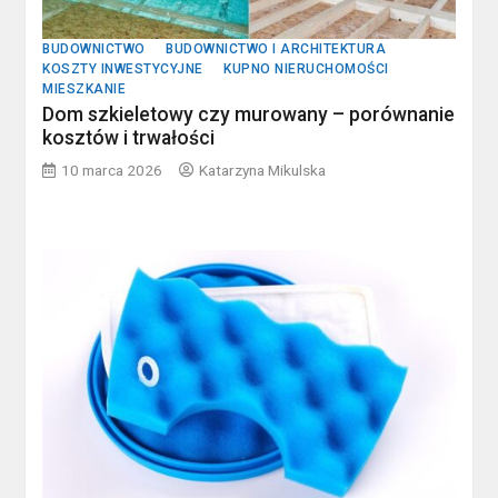
BUDOWNICTWO
BUDOWNICTWO I ARCHITEKTURA
KOSZTY INWESTYCYJNE
KUPNO NIERUCHOMOŚCI
MIESZKANIE
Dom szkieletowy czy murowany – porównanie
kosztów i trwałości
10 marca 2026
Katarzyna Mikulska