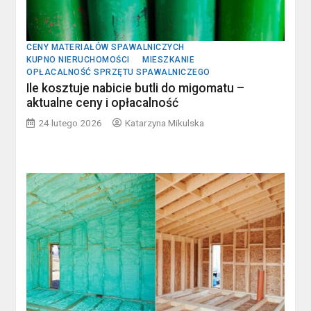
CENY MATERIAŁÓW SPAWALNICZYCH
KUPNO NIERUCHOMOŚCI
MIESZKANIE
OPŁACALNOŚĆ SPRZĘTU SPAWALNICZEGO
Ile kosztuje nabicie butli do migomatu –
aktualne ceny i opłacalność
24 lutego 2026
Katarzyna Mikulska