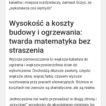
kanałów i miejsca rozdzielaczy, zamiast liczyć, że
„wykonawca coś wymyśli”.
Wysokość a koszty
budowy i ogrzewania:
twarda matematyka bez
straszenia
Wyższe pomieszczenia to większa kubatura do
ogrzania i większa powierzchnia ścian do
wykończenia. Dochodzą dłuższe zasłony, często
większe okna, więcej farby, czasem wyższe
rusztowania przy pracach elewacyjnych. Różnice w
kosztach nie zawsze są dramatyczne, ale są realne.
Jednocześnie nie warto przesadzać w drugą stronę i
„przycinać” wysokości do absolutnego minimum, bo