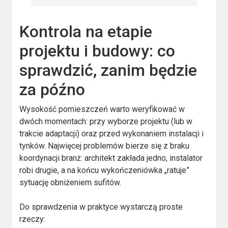
Kontrola na etapie
projektu i budowy: co
sprawdzić, zanim będzie
za późno
Wysokość pomieszczeń warto weryfikować w
dwóch momentach: przy wyborze projektu (lub w
trakcie adaptacji) oraz przed wykonaniem instalacji i
tynków. Najwięcej problemów bierze się z braku
koordynacji branż: architekt zakłada jedno, instalator
robi drugie, a na końcu wykończeniówka „ratuje”
sytuację obniżeniem sufitów.
Do sprawdzenia w praktyce wystarczą proste
rzeczy: