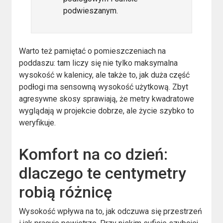
podwieszanym.
Warto też pamiętać o pomieszczeniach na
poddaszu: tam liczy się nie tylko maksymalna
wysokość w kalenicy, ale także to, jak duża część
podłogi ma sensowną wysokość użytkową. Zbyt
agresywne skosy sprawiają, że metry kwadratowe
wyglądają w projekcie dobrze, ale życie szybko to
weryfikuje.
Komfort na co dzień:
dlaczego te centymetry
robią różnicę
Wysokość wpływa na to, jak odczuwa się przestrzeń