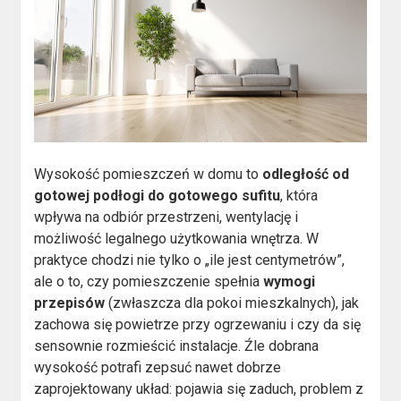
Wysokość pomieszczeń w domu to
odległość od
gotowej podłogi do gotowego sufitu
, która
wpływa na odbiór przestrzeni, wentylację i
możliwość legalnego użytkowania wnętrza. W
praktyce chodzi nie tylko o „ile jest centymetrów”,
ale o to, czy pomieszczenie spełnia
wymogi
przepisów
(zwłaszcza dla pokoi mieszkalnych), jak
zachowa się powietrze przy ogrzewaniu i czy da się
sensownie rozmieścić instalacje. Źle dobrana
wysokość potrafi zepsuć nawet dobrze
zaprojektowany układ: pojawia się zaduch, problem z