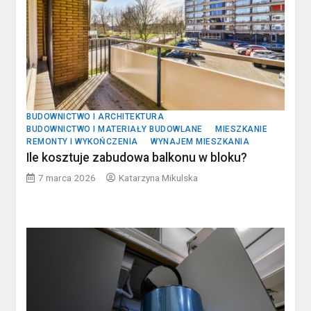
BUDOWNICTWO I ARCHITEKTURA
BUDOWNICTWO I MATERIAŁY BUDOWLANE
MIESZKANIE
REMONTY I WYKOŃCZENIA
WYNAJEM MIESZKANIA
Ile kosztuje zabudowa balkonu w bloku?
7 marca 2026
Katarzyna Mikulska