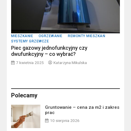
MIESZKANIE
OGRZEWANIE
REMONTY MIESZKAŃ
SYSTEMY GRZEWCZE
Piec gazowy jednofunkcyjny czy
dwufunkcyjny – co wybrać?
7 kwietnia 2025
Katarzyna Mikulska
Polecamy
Gruntowanie – cena za m2 i zakres
prac
10 sierpnia 2026