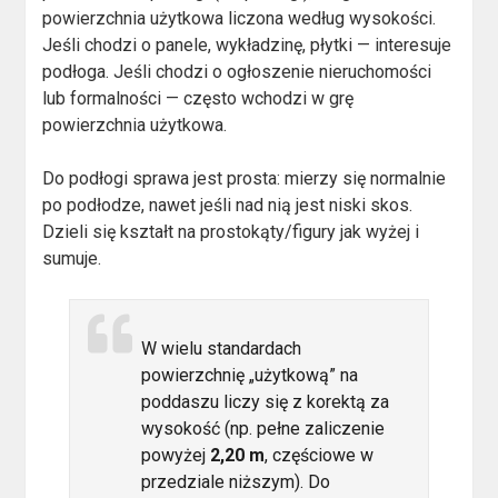
powierzchnia użytkowa liczona według wysokości.
Jeśli chodzi o panele, wykładzinę, płytki — interesuje
podłoga. Jeśli chodzi o ogłoszenie nieruchomości
lub formalności — często wchodzi w grę
powierzchnia użytkowa.
Do podłogi sprawa jest prosta: mierzy się normalnie
po podłodze, nawet jeśli nad nią jest niski skos.
Dzieli się kształt na prostokąty/figury jak wyżej i
sumuje.
W wielu standardach
powierzchnię „użytkową” na
poddaszu liczy się z korektą za
wysokość (np. pełne zaliczenie
powyżej
2,20 m
, częściowe w
przedziale niższym). Do