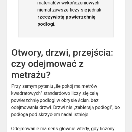
materiałów wykończeniowych
niemal zawsze liczy się jednak
rzeczywistą powierzchnię
podłogi
.
Otwory, drzwi, przejścia:
czy odejmować z
metrażu?
Przy samym pytaniu „ile pokój ma metrów
kwadratowych” standardowo liczy się całą
powierzchnię podłogi w obrysie ścian, bez
odejmowania drzwi. Drzwi nie „zabierają podłogi”, bo
podłoga pod skrzydłem nadal istnieje.
Odejmowanie ma sens głównie wtedy, gdy liczony