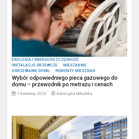
EKOLOGIA I ENERGOOSZCZĘDNOŚĆ
INSTALACJE GRZEWCZE
MIESZKANIE
OGRZEWANIE DOMU
REMONTY MIESZKAŃ
Wybór odpowiedniego pieca gazowego do
domu – przewodnik po metrażu i cenach
7 kwietnia 2025
Katarzyna Mikulska