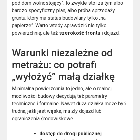
pod dom wolnostojący”, to zwykle stoi za tym albo
bardzo specyficzny plan, albo próba sprzedaży
gruntu, który ma status budowlany tylko „na
papierze”. Warto wtedy sprawdzić nie tylko
powierzchnię, ale też
szerokość frontu
i dojazd.
Warunki niezależne od
metrażu: co potrafi
„wyłożyć” małą działkę
Minimalna powierzchnia to jedno, ale o realnej
możliwości budowy decydują też parametry
techniczne i formalne. Nawet duża działka może być
trudna, jeśli jest wąska, ma zły dojazd lub
ograniczenia środowiskowe.
dostęp do drogi publicznej