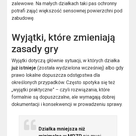
zalewowe. Na małych działkach taki pas ochronny
potrafi zająć większość sensownej powierzchni pod
zabudowę.
Wyjątki, które zmieniają
zasady gry
Wyjątki dotyczą głównie sytuacji, w których działka
już istnieje
(została wydzielona wcześniej) albo gdy
prawo lokalne dopuszcza odstępstwa dla
określonych przypadków. Często spotyka się też
„wyjątki praktyczne” – czyli rozwiązania, które
formalnie są dopuszczalne, ale wymagają dobrej
dokumentacji i konsekwencji w prowadzeniu sprawy.
Działka mniejsza niż