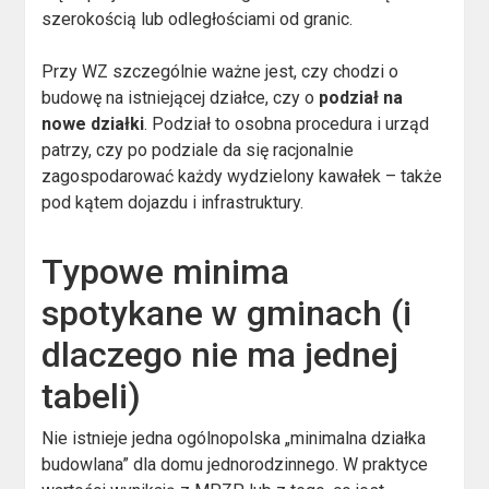
szerokością lub odległościami od granic.
Przy WZ szczególnie ważne jest, czy chodzi o
budowę na istniejącej działce, czy o
podział na
nowe działki
. Podział to osobna procedura i urząd
patrzy, czy po podziale da się racjonalnie
zagospodarować każdy wydzielony kawałek – także
pod kątem dojazdu i infrastruktury.
Typowe minima
spotykane w gminach (i
dlaczego nie ma jednej
tabeli)
Nie istnieje jedna ogólnopolska „minimalna działka
budowlana” dla domu jednorodzinnego. W praktyce