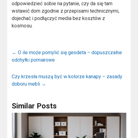
odpowiedzieć sobie na pytanie, czy da się tam
wstawić dom zgodnie z przepisami technicznymi,
dojechać i podłączyć media bez kosztów z
kosmosu.
←
O ile może pomylić się geodeta – dopuszczalne
odchyłki pomiarowe
Czy krzesła muszą być w kolorze kanapy – zasady
doboru mebli
→
Similar Posts