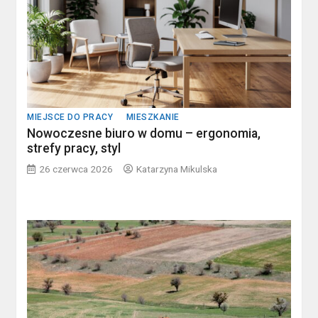
MIEJSCE DO PRACY
MIESZKANIE
Nowoczesne biuro w domu – ergonomia,
strefy pracy, styl
26 czerwca 2026
Katarzyna Mikulska