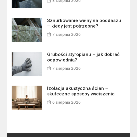
8 sierpnia 2026
Sznurkowanie wełny na poddaszu
– kiedy jest potrzebne?
7 sierpnia 2026
Grubości styropianu – jak dobrać
odpowiednią?
7 sierpnia 2026
Izolacja akustyczna ścian –
skuteczne sposoby wyciszenia
6 sierpnia 2026