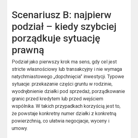
Scenariusz B: najpierw
podział – kiedy szybciej
porządkuje sytuację
prawną
Podział jako pierwszy krok ma sens, gdy cel jest
stricte własnościowy lub transakcyjny i nie wymaga
natychmiastowego „dopchnięcia” inwestycji. Typowe
sytuacje: przekazanie części gruntu w rodzinie,
wyodrębnienie działki pod sprzedaż, porządkowanie
granic przed kredytem lub przed wejściem
wspólnika. W takich przypadkach korzyścią jest to,
że powstaje konkretny numer działki z konkretną
powierzchnią, co ułatwia negocjacje, wyceny i
umowy.