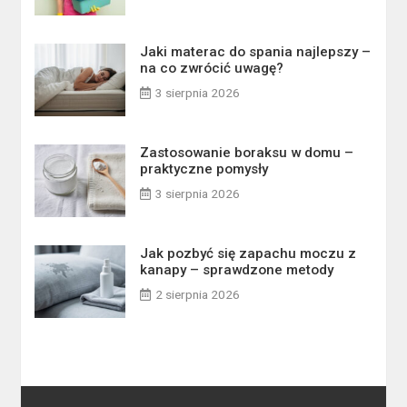
Jaki materac do spania najlepszy –
na co zwrócić uwagę?
3 sierpnia 2026
Zastosowanie boraksu w domu –
praktyczne pomysły
3 sierpnia 2026
Jak pozbyć się zapachu moczu z
kanapy – sprawdzone metody
2 sierpnia 2026