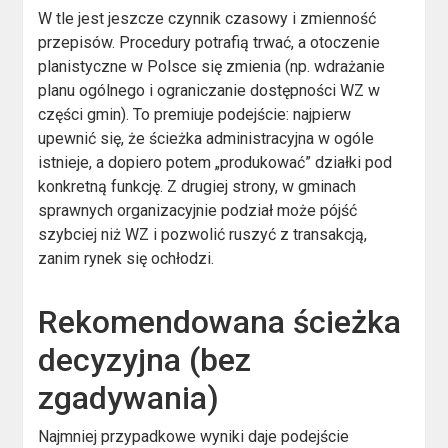
W tle jest jeszcze czynnik czasowy i zmienność
przepisów. Procedury potrafią trwać, a otoczenie
planistyczne w Polsce się zmienia (np. wdrażanie
planu ogólnego i ograniczanie dostępności WZ w
części gmin). To premiuje podejście: najpierw
upewnić się, że ścieżka administracyjna w ogóle
istnieje, a dopiero potem „produkować” działki pod
konkretną funkcję. Z drugiej strony, w gminach
sprawnych organizacyjnie podział może pójść
szybciej niż WZ i pozwolić ruszyć z transakcją,
zanim rynek się ochłodzi.
Rekomendowana ścieżka
decyzyjna (bez
zgadywania)
Najmniej przypadkowe wyniki daje podejście