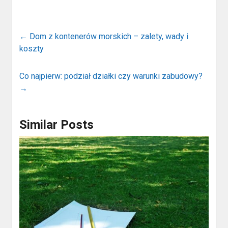
←
Dom z kontenerów morskich – zalety, wady i
koszty
Co najpierw: podział działki czy warunki zabudowy?
→
Similar Posts