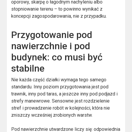
oporowy, skarpę o łagodnym nachyleniu albo
stopniowanie terenu – to powinno wynikać z
koncepcji zagospodarowania, nie z przypadku.
Przygotowanie pod
nawierzchnie i pod
budynek: co musi być
stabilne
Nie każda część działki wymaga tego samego
standardu. Inny poziom przygotowania jest pod
trawnik, inny pod taras, a jeszcze inny pod podjazd i
strefy manewrowe. Sensowne jest rozdzielenie
stref i prowadzenie robót w kolejności, która nie
zniszczy wcześniej zrobionych warstw.
Pod nawierzchnie utwardzone liczy się: odpowiednia