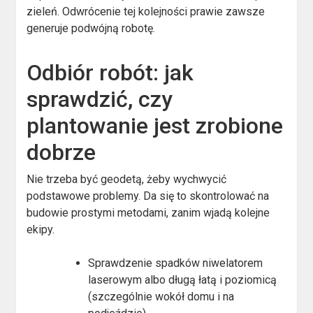
zieleń. Odwrócenie tej kolejności prawie zawsze
generuje podwójną robotę.
Odbiór robót: jak
sprawdzić, czy
plantowanie jest zrobione
dobrze
Nie trzeba być geodetą, żeby wychwycić
podstawowe problemy. Da się to skontrolować na
budowie prostymi metodami, zanim wjadą kolejne
ekipy.
Sprawdzenie spadków niwelatorem
laserowym albo długą łatą i poziomicą
(szczególnie wokół domu i na