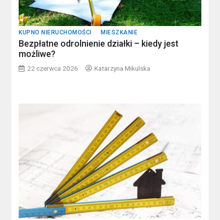
KUPNO NIERUCHOMOŚCI
MIESZKANIE
Bezpłatne odrolnienie działki – kiedy jest
możliwe?
22 czerwca 2026
Katarzyna Mikulska