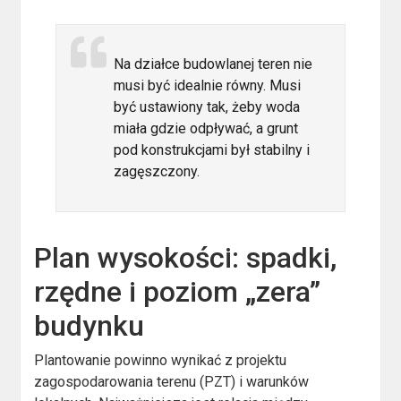
Na działce budowlanej teren nie
musi być idealnie równy. Musi
być ustawiony tak, żeby woda
miała gdzie odpływać, a grunt
pod konstrukcjami był stabilny i
zagęszczony.
Plan wysokości: spadki,
rzędne i poziom „zera”
budynku
Plantowanie powinno wynikać z projektu
zagospodarowania terenu (PZT) i warunków