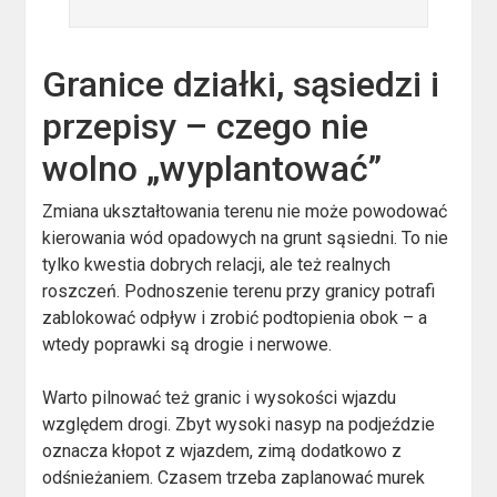
Granice działki, sąsiedzi i
przepisy – czego nie
wolno „wyplantować”
Zmiana ukształtowania terenu nie może powodować
kierowania wód opadowych na grunt sąsiedni. To nie
tylko kwestia dobrych relacji, ale też realnych
roszczeń. Podnoszenie terenu przy granicy potrafi
zablokować odpływ i zrobić podtopienia obok – a
wtedy poprawki są drogie i nerwowe.
Warto pilnować też granic i wysokości wjazdu
względem drogi. Zbyt wysoki nasyp na podjeździe
oznacza kłopot z wjazdem, zimą dodatkowo z
odśnieżaniem. Czasem trzeba zaplanować murek