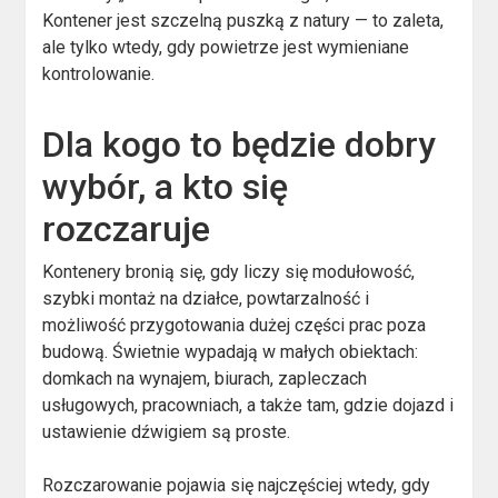
Kontener jest szczelną puszką z natury — to zaleta,
ale tylko wtedy, gdy powietrze jest wymieniane
kontrolowanie.
Dla kogo to będzie dobry
wybór, a kto się
rozczaruje
Kontenery bronią się, gdy liczy się modułowość,
szybki montaż na działce, powtarzalność i
możliwość przygotowania dużej części prac poza
budową. Świetnie wypadają w małych obiektach:
domkach na wynajem, biurach, zapleczach
usługowych, pracowniach, a także tam, gdzie dojazd i
ustawienie dźwigiem są proste.
Rozczarowanie pojawia się najczęściej wtedy, gdy