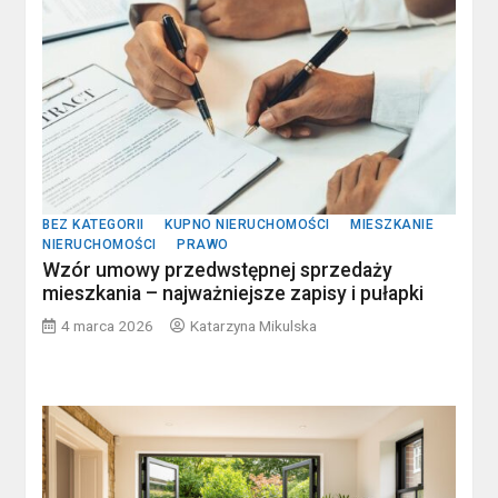
BEZ KATEGORII
KUPNO NIERUCHOMOŚCI
MIESZKANIE
NIERUCHOMOŚCI
PRAWO
Wzór umowy przedwstępnej sprzedaży
mieszkania – najważniejsze zapisy i pułapki
4 marca 2026
Katarzyna Mikulska