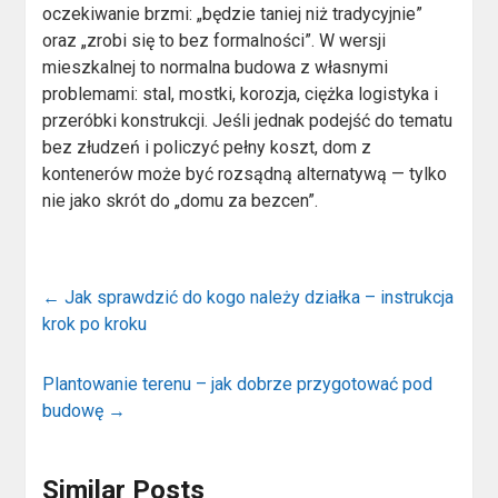
oczekiwanie brzmi: „będzie taniej niż tradycyjnie”
oraz „zrobi się to bez formalności”. W wersji
mieszkalnej to normalna budowa z własnymi
problemami: stal, mostki, korozja, ciężka logistyka i
przeróbki konstrukcji. Jeśli jednak podejść do tematu
bez złudzeń i policzyć pełny koszt, dom z
kontenerów może być rozsądną alternatywą — tylko
nie jako skrót do „domu za bezcen”.
←
Jak sprawdzić do kogo należy działka – instrukcja
krok po kroku
Plantowanie terenu – jak dobrze przygotować pod
budowę
→
Similar Posts