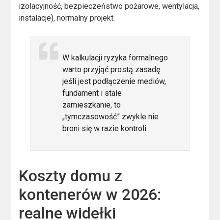
izolacyjność, bezpieczeństwo pożarowe, wentylacja,
instalacje), normalny projekt.
W kalkulacji ryzyka formalnego
warto przyjąć prostą zasadę:
jeśli jest podłączenie mediów,
fundament i stałe
zamieszkanie, to
„tymczasowość” zwykle nie
broni się w razie kontroli.
Koszty domu z
kontenerów w 2026:
realne widełki