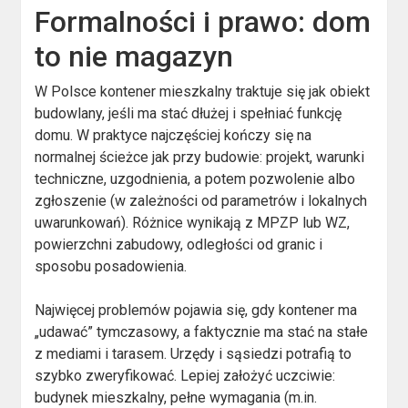
Formalności i prawo: dom
to nie magazyn
W Polsce kontener mieszkalny traktuje się jak obiekt
budowlany, jeśli ma stać dłużej i spełniać funkcję
domu. W praktyce najczęściej kończy się na
normalnej ścieżce jak przy budowie: projekt, warunki
techniczne, uzgodnienia, a potem pozwolenie albo
zgłoszenie (w zależności od parametrów i lokalnych
uwarunkowań). Różnice wynikają z MPZP lub WZ,
powierzchni zabudowy, odległości od granic i
sposobu posadowienia.
Najwięcej problemów pojawia się, gdy kontener ma
„udawać” tymczasowy, a faktycznie ma stać na stałe
z mediami i tarasem. Urzędy i sąsiedzi potrafią to
szybko zweryfikować. Lepiej założyć uczciwie:
budynek mieszkalny, pełne wymagania (m.in.