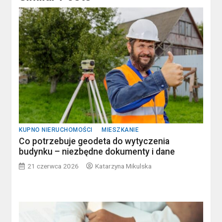
KUPNO NIERUCHOMOŚCI
MIESZKANIE
Co potrzebuje geodeta do wytyczenia
budynku – niezbędne dokumenty i dane
21 czerwca 2026
Katarzyna Mikulska