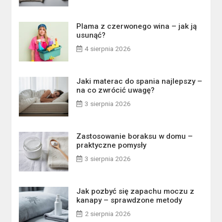
Plama z czerwonego wina – jak ją
usunąć?
4 sierpnia 2026
Jaki materac do spania najlepszy –
na co zwrócić uwagę?
3 sierpnia 2026
Zastosowanie boraksu w domu –
praktyczne pomysły
3 sierpnia 2026
Jak pozbyć się zapachu moczu z
kanapy – sprawdzone metody
2 sierpnia 2026