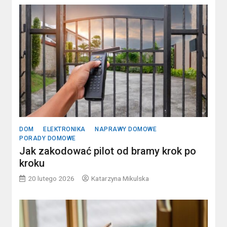
DOM
ELEKTRONIKA
NAPRAWY DOMOWE
PORADY DOMOWE
Jak zakodować pilot od bramy krok po
kroku
20 lutego 2026
Katarzyna Mikulska