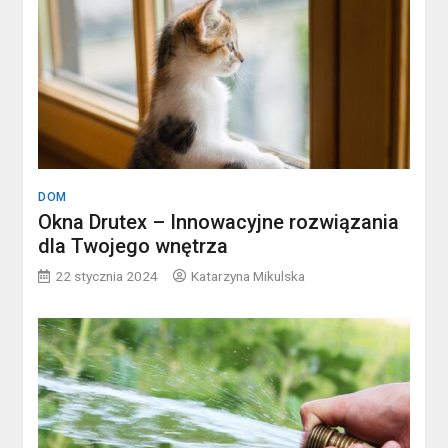
DOM
Okna Drutex – Innowacyjne rozwiązania
dla Twojego wnętrza
22 stycznia 2024
Katarzyna Mikulska