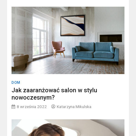
DOM
Jak zaaranżować salon w stylu
nowoczesnym?
8 września 2022
Katarzyna Mikulska