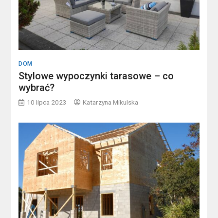
DOM
Stylowe wypoczynki tarasowe – co
wybrać?
10 lipca 2023
Katarzyna Mikulska