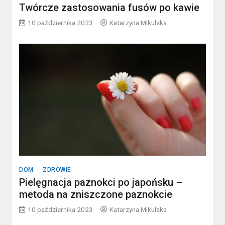
Twórcze zastosowania fusów po kawie
10 października 2023
Katarzyna Mikulska
DOM
ZDROWIE
Pielęgnacja paznokci po japońsku –
metoda na zniszczone paznokcie
10 października 2023
Katarzyna Mikulska