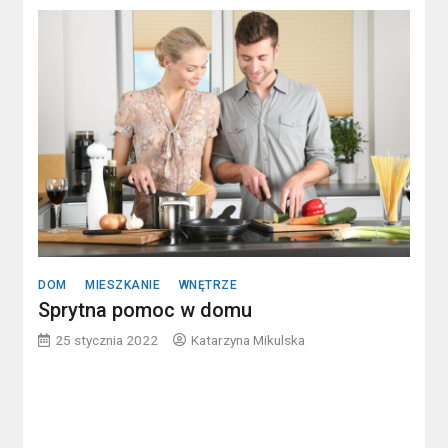
DOM
MIESZKANIE
WNĘTRZE
Sprytna pomoc w domu
25 stycznia 2022
Katarzyna Mikulska