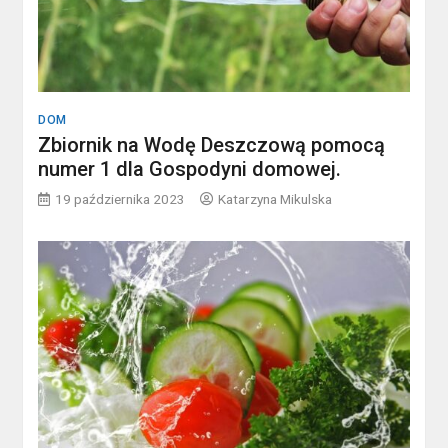
DOM
Zbiornik na Wodę Deszczową pomocą
numer 1 dla Gospodyni domowej.
19 października 2023
Katarzyna Mikulska