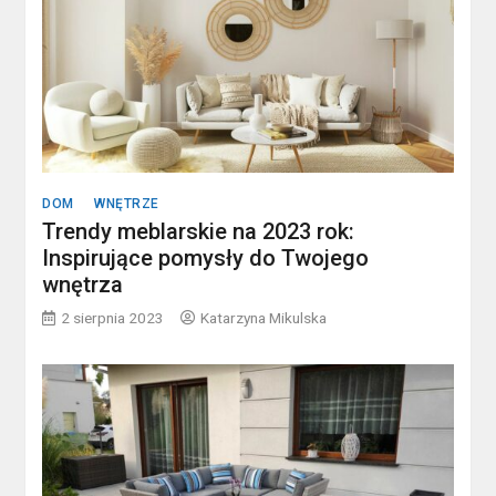
DOM
WNĘTRZE
Trendy meblarskie na 2023 rok:
Inspirujące pomysły do Twojego
wnętrza
2 sierpnia 2023
Katarzyna Mikulska