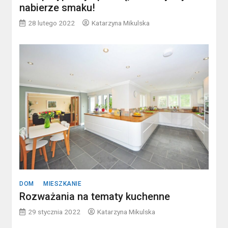
nabierze smaku!
28 lutego 2022
Katarzyna Mikulska
DOM
MIESZKANIE
Rozważania na tematy kuchenne
29 stycznia 2022
Katarzyna Mikulska