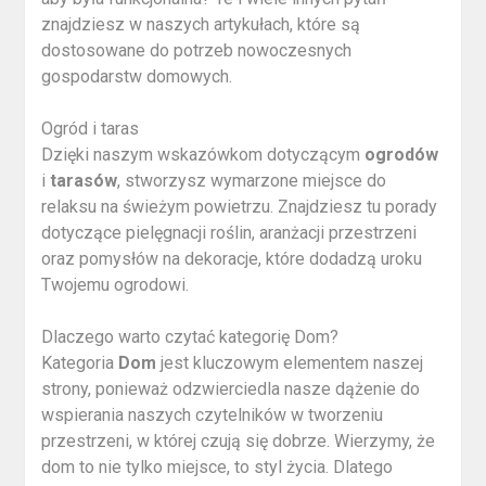
znajdziesz w naszych artykułach, które są
dostosowane do potrzeb nowoczesnych
gospodarstw domowych.
Ogród i taras
Dzięki naszym wskazówkom dotyczącym
ogrodów
i
tarasów
, stworzysz wymarzone miejsce do
relaksu na świeżym powietrzu. Znajdziesz tu porady
dotyczące pielęgnacji roślin, aranżacji przestrzeni
oraz pomysłów na dekoracje, które dodadzą uroku
Twojemu ogrodowi.
Dlaczego warto czytać kategorię Dom?
Kategoria
Dom
jest kluczowym elementem naszej
strony, ponieważ odzwierciedla nasze dążenie do
wspierania naszych czytelników w tworzeniu
przestrzeni, w której czują się dobrze. Wierzymy, że
dom to nie tylko miejsce, to styl życia. Dlatego