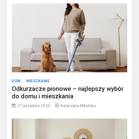
DOM
MIESZKANIE
Odkurzacze pionowe – najlepszy wybór
do domu i mieszkania
27 września 2023
Katarzyna Mikulska