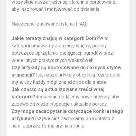
wszystkie nasze treści są starannie opracowane,
aby inspirować i motywować do działania.
Najczęściej zadawane pytania (FAQ)
Jakie tematy znajdę w kategorii Dom?
W tej
kategorii omawiamy aranżację wnętrz, porady
dotyczące sprzątania, pielęgnacji ogrodów oraz
wiele innych praktycznych wskazówek.
Czy artykuły są dostosowane do różnych stylów
aranżacji?
Tak, nasze artykuły obejmują różnorodne
style, aby każdy mógł znaleźć coś dla siebie.
Jak często są aktualizowane treści w tej
kategorii?
Regularnie dodajemy nowe artykuły, aby
zapewnić świeże inspiracje i aktualne porady.
Czy mogę zadać pytanie dotyczące konkretnego
artykułu?
Oczywiście! Zachęcamy do kontaktu z
nami poprzez formularz na stronie.