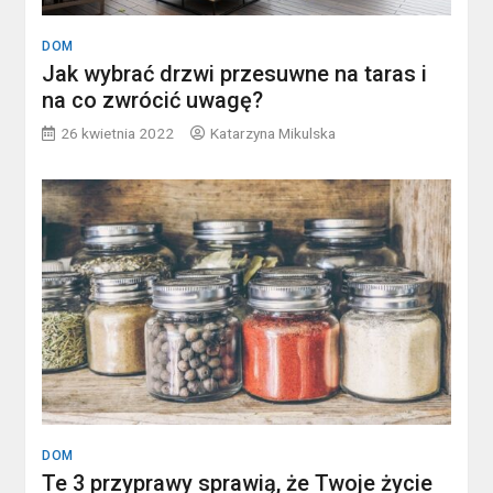
DOM
Jak wybrać drzwi przesuwne na taras i
na co zwrócić uwagę?
26 kwietnia 2022
Katarzyna Mikulska
DOM
Te 3 przyprawy sprawią, że Twoje życie