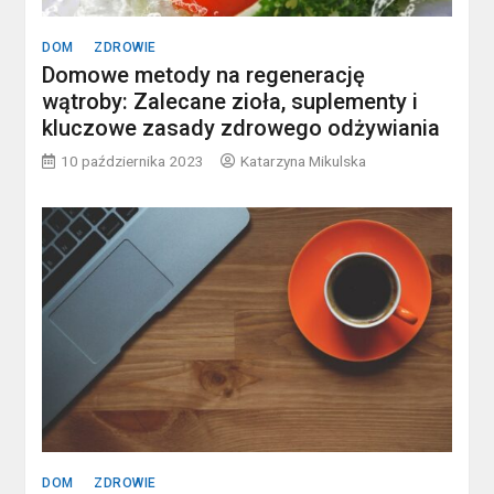
DOM
ZDROWIE
Domowe metody na regenerację
wątroby: Zalecane zioła, suplementy i
kluczowe zasady zdrowego odżywiania
10 października 2023
Katarzyna Mikulska
DOM
ZDROWIE