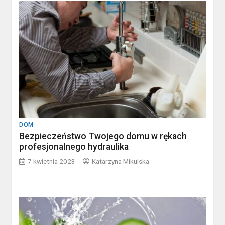
DOM
Bezpieczeństwo Twojego domu w rękach
profesjonalnego hydraulika
7 kwietnia 2023
Katarzyna Mikulska