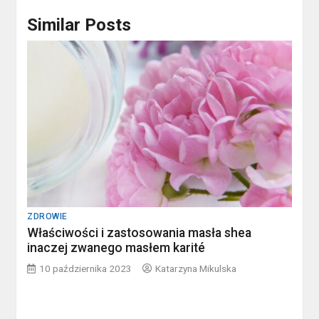
Similar Posts
ZDROWIE
Właściwości i zastosowania masła shea
inaczej zwanego masłem karité
10 października 2023
Katarzyna Mikulska