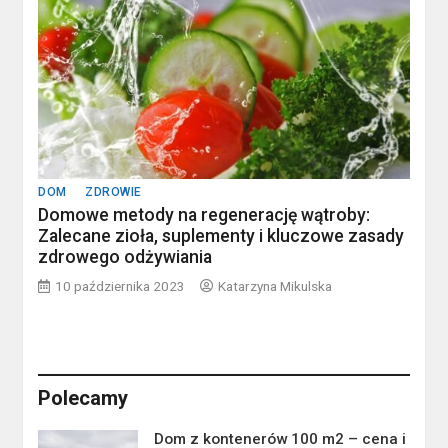
DOM
ZDROWIE
Domowe metody na regenerację wątroby:
Zalecane zioła, suplementy i kluczowe zasady
zdrowego odżywiania
10 października 2023
Katarzyna Mikulska
Polecamy
Dom z kontenerów 100 m2 – cena i