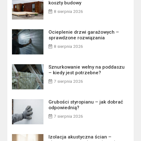
koszty budowy
8 sierpnia 2026
Ocieplenie drzwi garażowych –
sprawdzone rozwiązania
8 sierpnia 2026
Sznurkowanie wełny na poddaszu
– kiedy jest potrzebne?
7 sierpnia 2026
Grubości styropianu – jak dobrać
odpowiednią?
7 sierpnia 2026
Izolacja akustyczna ścian –