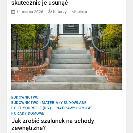
skutecznie je usunąć
11 marca 2026
Katarzyna Mikulska
BUDOWNICTWO
BUDOWNICTWO I MATERIAŁY BUDOWLANE
DO-IT-YOURSELF (DIY)
NAPRAWY DOMOWE
PORADY DOMOWE
Jak zrobić szalunek na schody
zewnętrzne?