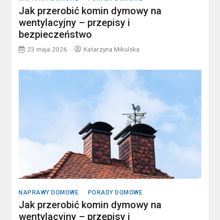
Jak przerobić komin dymowy na
wentylacyjny – przepisy i
bezpieczeństwo
23 maja 2026
Katarzyna Mikulska
NAPRAWY DOMOWE
PORADY DOMOWE
Jak przerobić komin dymowy na
wentylacyjny – przepisy i