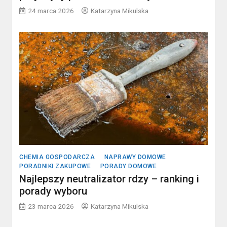
24 marca 2026
Katarzyna Mikulska
CHEMIA GOSPODARCZA
NAPRAWY DOMOWE
PORADNIKI ZAKUPOWE
PORADY DOMOWE
Najlepszy neutralizator rdzy – ranking i
porady wyboru
23 marca 2026
Katarzyna Mikulska