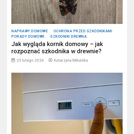
NAPRAWY DOMOWE
OCHRONA PRZED SZKODNIKAMI
PORADY DOMOWE
SZKODNIKI DREWNA
Jak wygląda kornik domowy – jak
rozpoznać szkodnika w drewnie?
25 lutego 2026
Katarzyna Mikulska