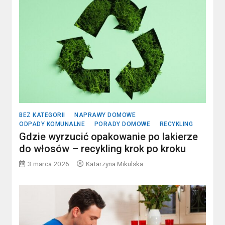
BEZ KATEGORII
NAPRAWY DOMOWE
ODPADY KOMUNALNE
PORADY DOMOWE
RECYKLING
Gdzie wyrzucić opakowanie po lakierze
do włosów – recykling krok po kroku
3 marca 2026
Katarzyna Mikulska