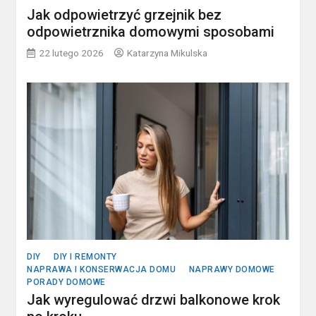
Jak odpowietrzyć grzejnik bez
odpowietrznika domowymi sposobami
22 lutego 2026
Katarzyna Mikulska
DIY
DIY I REMONTY
NAPRAWA I KONSERWACJA DOMU
NAPRAWY DOMOWE
PORADY DOMOWE
Jak wyregulować drzwi balkonowe krok