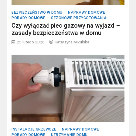
BEZPIECZEŃSTWO W DOMU
NAPRAWY DOMOWE
PORADY DOMOWE
SEZONOWE PRZYGOTOWANIA
Czy wyłączać piec gazowy na wyjazd –
zasady bezpieczeństwa w domu
25 lutego 2026
Katarzyna Mikulska
INSTALACJE GRZEWCZE
NAPRAWY DOMOWE
PORADY DOMOWE
UTRZYMANIE DOMU