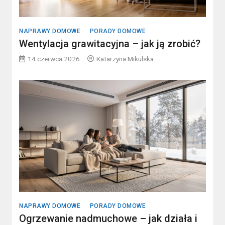
NAPRAWY DOMOWE
PORADY DOMOWE
Wentylacja grawitacyjna – jak ją zrobić?
14 czerwca 2026
Katarzyna Mikulska
NAPRAWY DOMOWE
PORADY DOMOWE
Ogrzewanie nadmuchowe – jak działa i