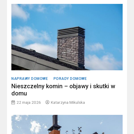
NAPRAWY DOMOWE
PORADY DOMOWE
Nieszczelny komin – objawy i skutki w
domu
22 maja 2026
Katarzyna Mikulska