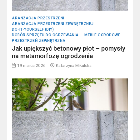
ARANŻACJA PRZESTRZENI
ARANŻACJA PRZESTRZENI ZEWNĘTRZNEJ
DO-IT-YOURSELF (DIY)
DOBÓR SPRZĘTU DO OGRZEWANIA
MEBLE OGRODOWE
PRZESTRZEŃ ZEWNĘTRZNA
Jak upiększyć betonowy płot – pomysły
na metamorfozę ogrodzenia
19 marca 2026
Katarzyna Mikulska