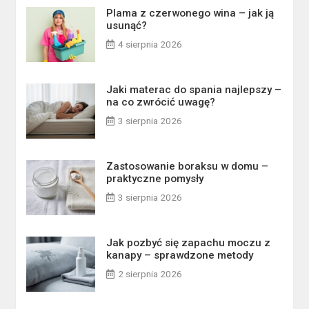
Plama z czerwonego wina – jak ją
usunąć?
4 sierpnia 2026
Jaki materac do spania najlepszy –
na co zwrócić uwagę?
3 sierpnia 2026
Zastosowanie boraksu w domu –
praktyczne pomysły
3 sierpnia 2026
Jak pozbyć się zapachu moczu z
kanapy – sprawdzone metody
2 sierpnia 2026