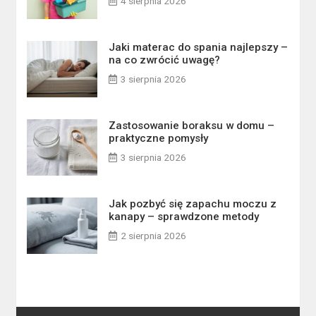
4 sierpnia 2026
Jaki materac do spania najlepszy –
na co zwrócić uwagę?
3 sierpnia 2026
Zastosowanie boraksu w domu –
praktyczne pomysły
3 sierpnia 2026
Jak pozbyć się zapachu moczu z
kanapy – sprawdzone metody
2 sierpnia 2026