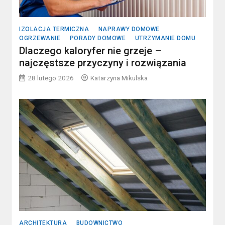
IZOLACJA TERMICZNA
NAPRAWY DOMOWE
OGRZEWANIE
PORADY DOMOWE
UTRZYMANIE DOMU
Dlaczego kaloryfer nie grzeje –
najczęstsze przyczyny i rozwiązania
28 lutego 2026
Katarzyna Mikulska
ARCHITEKTURA
BUDOWNICTWO