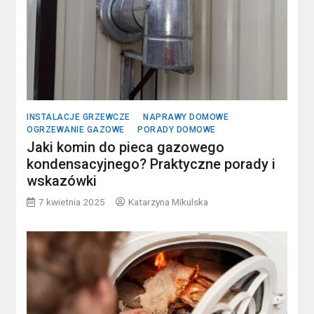
INSTALACJE GRZEWCZE
NAPRAWY DOMOWE
OGRZEWANIE GAZOWE
PORADY DOMOWE
Jaki komin do pieca gazowego
kondensacyjnego? Praktyczne porady i
wskazówki
7 kwietnia 2025
Katarzyna Mikulska