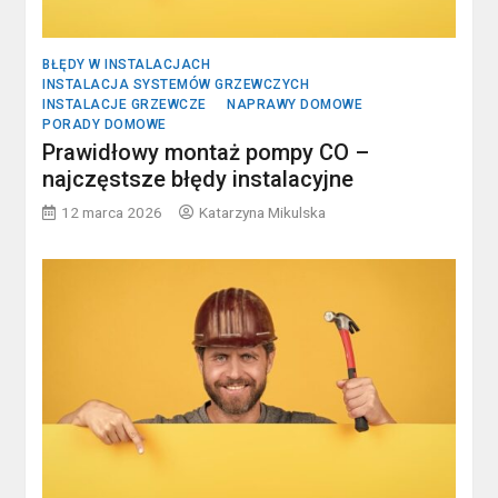
BŁĘDY W INSTALACJACH
INSTALACJA SYSTEMÓW GRZEWCZYCH
INSTALACJE GRZEWCZE
NAPRAWY DOMOWE
PORADY DOMOWE
Prawidłowy montaż pompy CO –
najczęstsze błędy instalacyjne
12 marca 2026
Katarzyna Mikulska