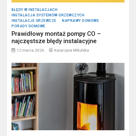
BŁĘDY W INSTALACJACH
INSTALACJA SYSTEMÓW GRZEWCZYCH
INSTALACJE GRZEWCZE
NAPRAWY DOMOWE
PORADY DOMOWE
Prawidłowy montaż pompy CO –
najczęstsze błędy instalacyjne
12 marca 2026
Katarzyna Mikulska