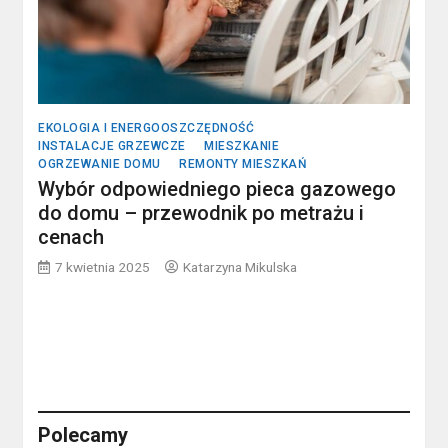
EKOLOGIA I ENERGOOSZCZĘDNOŚĆ
INSTALACJE GRZEWCZE
MIESZKANIE
OGRZEWANIE DOMU
REMONTY MIESZKAŃ
Wybór odpowiedniego pieca gazowego
do domu – przewodnik po metrażu i
cenach
7 kwietnia 2025
Katarzyna Mikulska
Polecamy