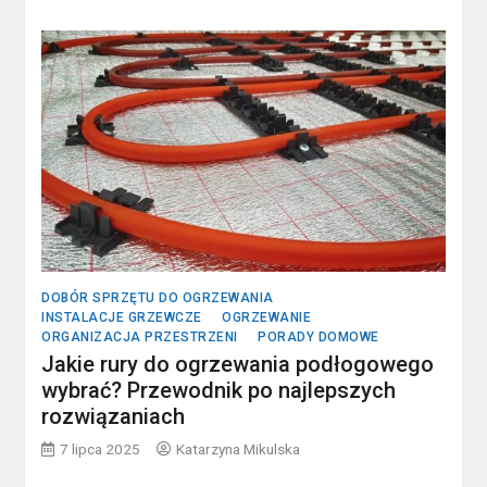
DOBÓR SPRZĘTU DO OGRZEWANIA
INSTALACJE GRZEWCZE
OGRZEWANIE
ORGANIZACJA PRZESTRZENI
PORADY DOMOWE
Jakie rury do ogrzewania podłogowego
wybrać? Przewodnik po najlepszych
rozwiązaniach
7 lipca 2025
Katarzyna Mikulska