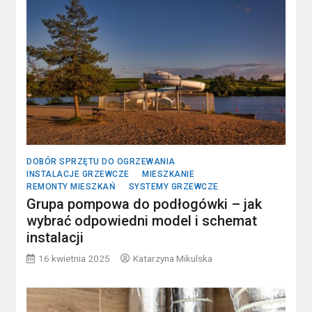
DOBÓR SPRZĘTU DO OGRZEWANIA
INSTALACJE GRZEWCZE
MIESZKANIE
REMONTY MIESZKAŃ
SYSTEMY GRZEWCZE
Grupa pompowa do podłogówki – jak
wybrać odpowiedni model i schemat
instalacji
16 kwietnia 2025
Katarzyna Mikulska