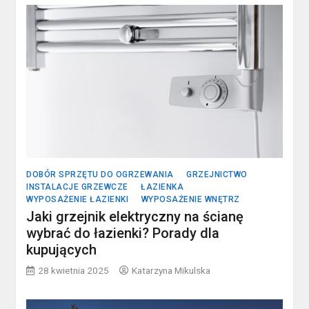
DOBÓR SPRZĘTU DO OGRZEWANIA
GRZEJNICTWO
INSTALACJE GRZEWCZE
ŁAZIENKA
WYPOSAŻENIE ŁAZIENKI
WYPOSAŻENIE WNĘTRZ
Jaki grzejnik elektryczny na ścianę
wybrać do łazienki? Porady dla
kupujących
28 kwietnia 2025
Katarzyna Mikulska