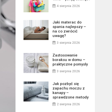
4 sierpnia 2026
Jaki materac do
spania najlepszy –
na co zwrócić
uwagę?
3 sierpnia 2026
Zastosowanie
boraksu w domu –
praktyczne pomysły
3 sierpnia 2026
Jak pozbyć się
zapachu moczu z
kanapy –
sprawdzone metody
2 sierpnia 2026