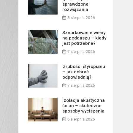
sprawdzone
rozwiązania
8 sierpnia 2026
Sznurkowanie wełny
na poddaszu – kiedy
jest potrzebne?
7 sierpnia 2026
Grubości styropianu
– jak dobrać
odpowiednią?
7 sierpnia 2026
Izolacja akustyczna
ścian – skuteczne
sposoby wyciszenia
6 sierpnia 2026