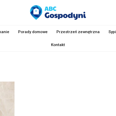
kanie
Porady domowe
Przestrzeń zewnętrzna
Sypi
Kontakt