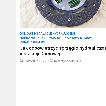
DOMOWE INSTALACJE HYDRAULICZNE
NAPRAWA I KONSERWACJA
NAPRAWY DOMOWE
PORADY DOMOWE
Jak odpowietrzyć sprzęgło hydrauliczn
instalacji Domowej
7 kwietnia 2025
Katarzyna Mikulska