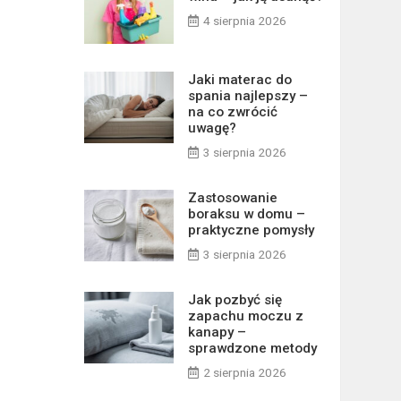
4 sierpnia 2026
Jaki materac do
spania najlepszy –
na co zwrócić
uwagę?
3 sierpnia 2026
Zastosowanie
boraksu w domu –
praktyczne pomysły
3 sierpnia 2026
Jak pozbyć się
zapachu moczu z
kanapy –
sprawdzone metody
2 sierpnia 2026