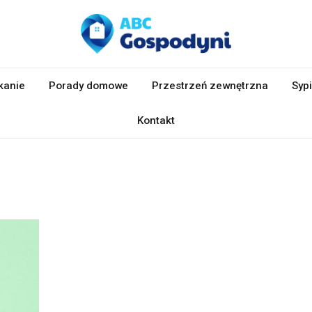
kanie
Porady domowe
Przestrzeń zewnętrzna
Sypi
Kontakt