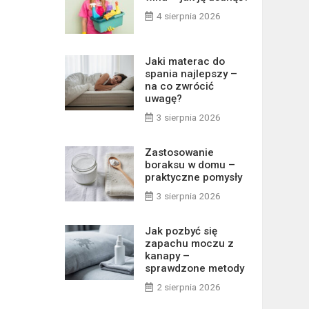
4 sierpnia 2026
Jaki materac do
spania najlepszy –
na co zwrócić
uwagę?
3 sierpnia 2026
Zastosowanie
boraksu w domu –
praktyczne pomysły
3 sierpnia 2026
Jak pozbyć się
zapachu moczu z
kanapy –
sprawdzone metody
2 sierpnia 2026