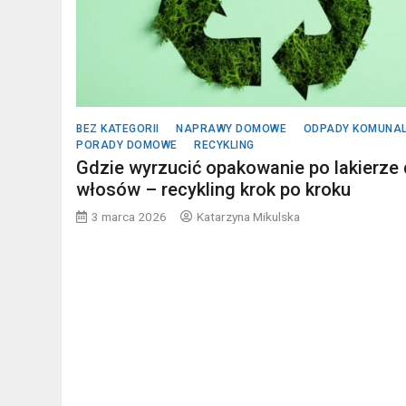
BEZ KATEGORII
NAPRAWY DOMOWE
ODPADY KOMUNA
PORADY DOMOWE
RECYKLING
Gdzie wyrzucić opakowanie po lakierze
włosów – recykling krok po kroku
3 marca 2026
Katarzyna Mikulska