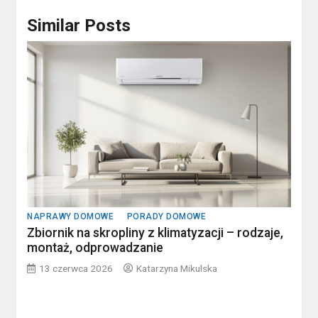
Similar Posts
NAPRAWY DOMOWE
PORADY DOMOWE
Zbiornik na skropliny z klimatyzacji – rodzaje,
montaż, odprowadzanie
13 czerwca 2026
Katarzyna Mikulska