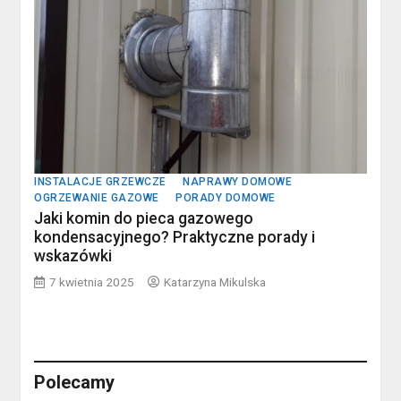
INSTALACJE GRZEWCZE
NAPRAWY DOMOWE
OGRZEWANIE GAZOWE
PORADY DOMOWE
Jaki komin do pieca gazowego
kondensacyjnego? Praktyczne porady i
wskazówki
7 kwietnia 2025
Katarzyna Mikulska
Polecamy