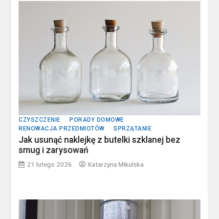
CZYSZCZENIE
PORADY DOMOWE
RENOWACJA PRZEDMIOTÓW
SPRZĄTANIE
Jak usunąć naklejkę z butelki szklanej bez
smug i zarysowań
21 lutego 2026
Katarzyna Mikulska