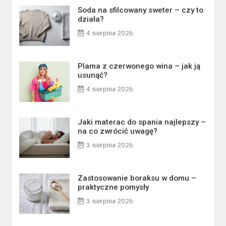
Soda na sfilcowany sweter – czy to
działa?
4 sierpnia 2026
Plama z czerwonego wina – jak ją
usunąć?
4 sierpnia 2026
Jaki materac do spania najlepszy –
na co zwrócić uwagę?
3 sierpnia 2026
Zastosowanie boraksu w domu –
praktyczne pomysły
3 sierpnia 2026