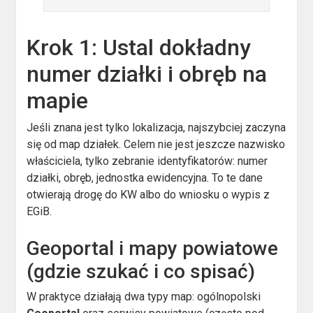
Krok 1: Ustal dokładny
numer działki i obręb na
mapie
Jeśli znana jest tylko lokalizacja, najszybciej zaczyna
się od map działek. Celem nie jest jeszcze nazwisko
właściciela, tylko zebranie identyfikatorów: numer
działki, obręb, jednostka ewidencyjna. To te dane
otwierają drogę do KW albo do wniosku o wypis z
EGiB.
Geoportal i mapy powiatowe
(gdzie szukać i co spisać)
W praktyce działają dwa typy map: ogólnopolski