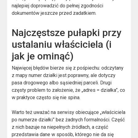
najlepiej doprowadzić do pełnej zgodności
dokumentów jeszcze przed zadatkiem.
Najczęstsze pułapki przy
ustalaniu właściciela (i
jak je ominąć)
Najwięcej błędów bierze się z pośpiechu: odczytany
z mapy numer działki jest poprawny, ale dotyczy
pasa drogowego albo sąsiedniej parceli. Drugi
częsty problem to założenie, że „adres = działka”, co
w praktyce często się nie spina.
Warto też uważać na serwisy obiecujące „właściciela
po numerze działki” bez żadnych formalności. Część
z nich bazuje na niepełnych źródłach, a część
przedstawia dane w sposób, którego nie da się