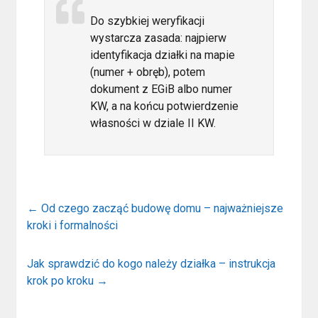
Do szybkiej weryfikacji
wystarcza zasada: najpierw
identyfikacja działki na mapie
(numer + obręb), potem
dokument z EGiB albo numer
KW, a na końcu potwierdzenie
własności w dziale II KW.
←
Od czego zacząć budowę domu – najważniejsze
kroki i formalności
Jak sprawdzić do kogo należy działka – instrukcja
krok po kroku
→