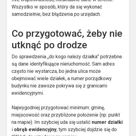
Wszystko w sposób, który da się wykonać
samodzielnie, bez błądzenia po urzędach.
Co przygotować, żeby nie
utknąć po drodze
Do sprawdzenia „do kogo należy działka” potrzebne
są dane identyfikujące nieruchomość. Sam adres
często nie wystarcza, bo jedna ulica może
obejmować wiele działek, a numer porządkowy
budynku nie zawsze pokrywa się z granicami
ewidencyjnymi.
Najwygodniej przygotować minimum: gminę,
miejscowość oraz przybliżone położenie (np. punkt
na mapie). Im szybciej uda się ustalić
numer działki
i
obręb ewidencyjny
, tym szybciej dojdzie się do