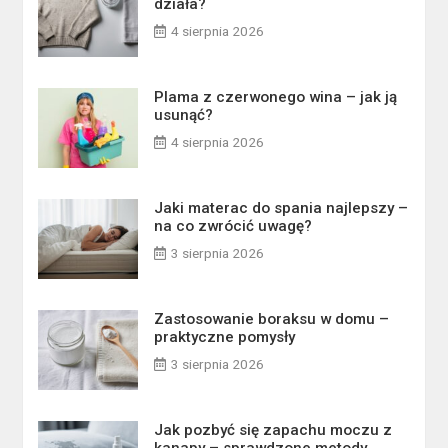
działa?
4 sierpnia 2026
Plama z czerwonego wina – jak ją
usunąć?
4 sierpnia 2026
Jaki materac do spania najlepszy –
na co zwrócić uwagę?
3 sierpnia 2026
Zastosowanie boraksu w domu –
praktyczne pomysły
3 sierpnia 2026
Jak pozbyć się zapachu moczu z