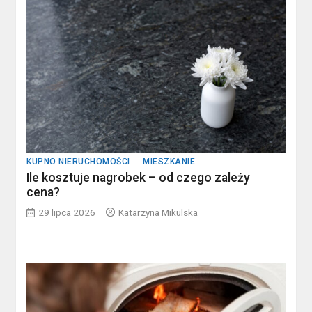
KUPNO NIERUCHOMOŚCI
MIESZKANIE
Ile kosztuje nagrobek – od czego zależy
cena?
29 lipca 2026
Katarzyna Mikulska