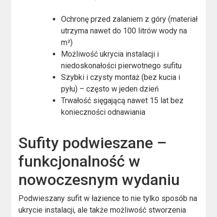
Ochronę przed zalaniem z góry (materiał
utrzyma nawet do 100 litrów wody na
m²)
Możliwość ukrycia instalacji i
niedoskonałości pierwotnego sufitu
Szybki i czysty montaż (bez kucia i
pyłu) – często w jeden dzień
Trwałość sięgającą nawet 15 lat bez
konieczności odnawiania
Sufity podwieszane –
funkcjonalność w
nowoczesnym wydaniu
Podwieszany sufit w łazience to nie tylko sposób na
ukrycie instalacji, ale także możliwość stworzenia