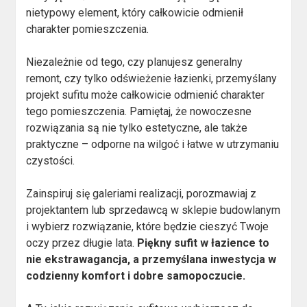
nietypowy element, który całkowicie odmienił
charakter pomieszczenia.
Niezależnie od tego, czy planujesz generalny
remont, czy tylko odświeżenie łazienki, przemyślany
projekt sufitu może całkowicie odmienić charakter
tego pomieszczenia. Pamiętaj, że nowoczesne
rozwiązania są nie tylko estetyczne, ale także
praktyczne – odporne na wilgoć i łatwe w utrzymaniu
czystości.
Zainspiruj się galeriami realizacji, porozmawiaj z
projektantem lub sprzedawcą w sklepie budowlanym
i wybierz rozwiązanie, które będzie cieszyć Twoje
oczy przez długie lata.
Piękny sufit w łazience to
nie ekstrawagancja, a przemyślana inwestycja w
codzienny komfort i dobre samopoczucie.