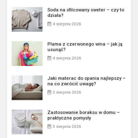
Soda na sfilcowany sweter – czy to
działa?
4 sierpnia 2026
Plama z czerwonego wina – jak ją
usunąć?
4 sierpnia 2026
Jaki materac do spania najlepszy –
na co zwrócić uwagę?
3 sierpnia 2026
Zastosowanie boraksu w domu –
praktyczne pomysły
3 sierpnia 2026