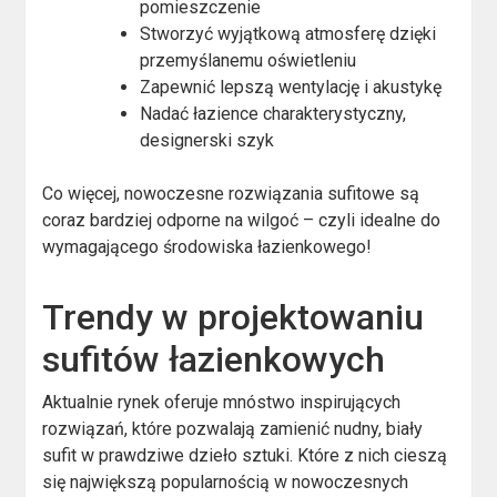
pomieszczenie
Stworzyć wyjątkową atmosferę dzięki
przemyślanemu oświetleniu
Zapewnić lepszą wentylację i akustykę
Nadać łazience charakterystyczny,
designerski szyk
Co więcej, nowoczesne rozwiązania sufitowe są
coraz bardziej odporne na wilgoć – czyli idealne do
wymagającego środowiska łazienkowego!
Trendy w projektowaniu
sufitów łazienkowych
Aktualnie rynek oferuje mnóstwo inspirujących
rozwiązań, które pozwalają zamienić nudny, biały
sufit w prawdziwe dzieło sztuki. Które z nich cieszą
się największą popularnością w nowoczesnych