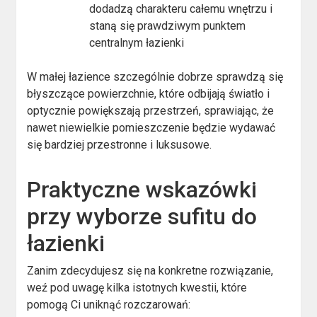
dodadzą charakteru całemu wnętrzu i
staną się prawdziwym punktem
centralnym łazienki
W małej łazience szczególnie dobrze sprawdzą się
błyszczące powierzchnie, które odbijają światło i
optycznie powiększają przestrzeń, sprawiając, że
nawet niewielkie pomieszczenie będzie wydawać
się bardziej przestronne i luksusowe.
Praktyczne wskazówki
przy wyborze sufitu do
łazienki
Zanim zdecydujesz się na konkretne rozwiązanie,
weź pod uwagę kilka istotnych kwestii, które
pomogą Ci uniknąć rozczarowań: