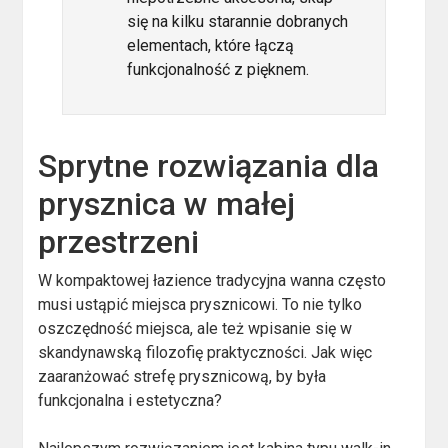
się na kilku starannie dobranych
elementach, które łączą
funkcjonalność z pięknem.
Sprytne rozwiązania dla
prysznica w małej
przestrzeni
W kompaktowej łazience tradycyjna wanna często
musi ustąpić miejsca prysznicowi. To nie tylko
oszczędność miejsca, ale też wpisanie się w
skandynawską filozofię praktyczności. Jak więc
zaaranżować strefę prysznicową, by była
funkcjonalna i estetyczna?