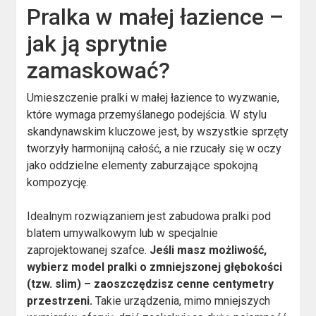
Pralka w małej łazience –
jak ją sprytnie
zamaskować?
Umieszczenie pralki w małej łazience to wyzwanie,
które wymaga przemyślanego podejścia. W stylu
skandynawskim kluczowe jest, by wszystkie sprzęty
tworzyły harmonijną całość, a nie rzucały się w oczy
jako oddzielne elementy zaburzające spokojną
kompozycję.
Idealnym rozwiązaniem jest zabudowa pralki pod
blatem umywalkowym lub w specjalnie
zaprojektowanej szafce.
Jeśli masz możliwość,
wybierz model pralki o zmniejszonej głębokości
(tzw. slim) – zaoszczędzisz cenne centymetry
przestrzeni.
Takie urządzenia, mimo mniejszych