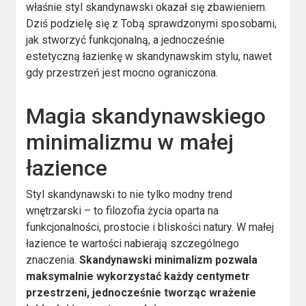
właśnie styl skandynawski okazał się zbawieniem.
Dziś podzielę się z Tobą sprawdzonymi sposobami,
jak stworzyć funkcjonalną, a jednocześnie
estetyczną łazienkę w skandynawskim stylu, nawet
gdy przestrzeń jest mocno ograniczona.
Magia skandynawskiego
minimalizmu w małej
łazience
Styl skandynawski to nie tylko modny trend
wnętrzarski – to filozofia życia oparta na
funkcjonalności, prostocie i bliskości natury. W małej
łazience te wartości nabierają szczególnego
znaczenia.
Skandynawski minimalizm pozwala
maksymalnie wykorzystać każdy centymetr
przestrzeni, jednocześnie tworząc wrażenie