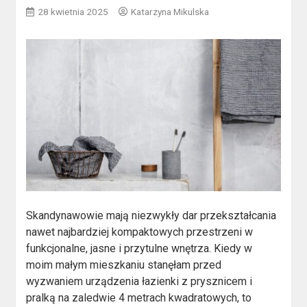
28 kwietnia 2025
Katarzyna Mikulska
Skandynawowie mają niezwykły dar przekształcania
nawet najbardziej kompaktowych przestrzeni w
funkcjonalne, jasne i przytulne wnętrza. Kiedy w
moim małym mieszkaniu stanęłam przed
wyzwaniem urządzenia łazienki z prysznicem i
pralką na zaledwie 4 metrach kwadratowych, to