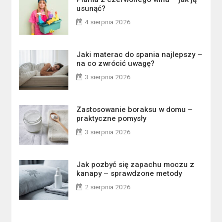
usunąć?
4 sierpnia 2026
Jaki materac do spania najlepszy –
na co zwrócić uwagę?
3 sierpnia 2026
Zastosowanie boraksu w domu –
praktyczne pomysły
3 sierpnia 2026
Jak pozbyć się zapachu moczu z
kanapy – sprawdzone metody
2 sierpnia 2026