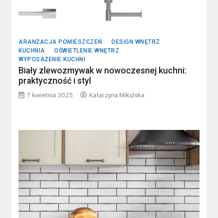
ARANŻACJA POMIESZCZEŃ
DESIGN WNĘTRZ
KUCHNIA
OŚWIETLENIE WNĘTRZ
WYPOSAŻENIE KUCHNI
Biały zlewozmywak w nowoczesnej kuchni:
praktyczność i styl
7 kwietnia 2025
Katarzyna Mikulska