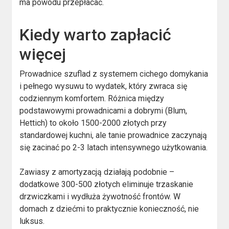
ma powodu przepłacać.
Kiedy warto zapłacić
więcej
Prowadnice szuflad z systemem cichego domykania
i pełnego wysuwu to wydatek, który zwraca się
codziennym komfortem. Różnica między
podstawowymi prowadnicami a dobrymi (Blum,
Hettich) to około 1500-2000 złotych przy
standardowej kuchni, ale tanie prowadnice zaczynają
się zacinać po 2-3 latach intensywnego użytkowania.
Zawiasy z amortyzacją działają podobnie –
dodatkowe 300-500 złotych eliminuje trzaskanie
drzwiczkami i wydłuża żywotność frontów. W
domach z dziećmi to praktycznie konieczność, nie
luksus.