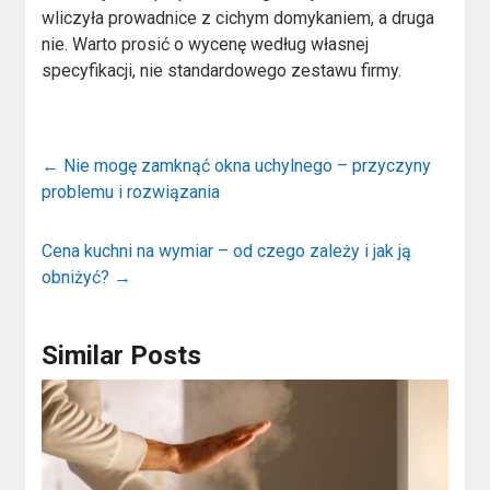
wliczyła prowadnice z cichym domykaniem, a druga
nie. Warto prosić o wycenę według własnej
specyfikacji, nie standardowego zestawu firmy.
←
Nie mogę zamknąć okna uchylnego – przyczyny
problemu i rozwiązania
Cena kuchni na wymiar – od czego zależy i jak ją
obniżyć?
→
Similar Posts