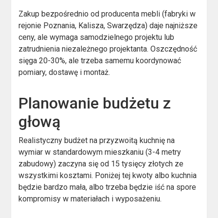
Zakup bezpośrednio od producenta mebli (fabryki w
rejonie Poznania, Kalisza, Swarzędza) daje najniższe
ceny, ale wymaga samodzielnego projektu lub
zatrudnienia niezależnego projektanta. Oszczędność
sięga 20-30%, ale trzeba samemu koordynować
pomiary, dostawę i montaż.
Planowanie budżetu z
głową
Realistyczny budżet na przyzwoitą kuchnię na
wymiar w standardowym mieszkaniu (3-4 metry
zabudowy) zaczyna się od 15 tysięcy złotych ze
wszystkimi kosztami. Poniżej tej kwoty albo kuchnia
będzie bardzo mała, albo trzeba będzie iść na spore
kompromisy w materiałach i wyposażeniu.