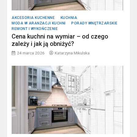
AKCESORIA KUCHENNE
KUCHNIA
MODA W ARANŻACJI KUCHNI
PORADY WNĘTRZARSKIE
REMONT I WYKOŃCZENIE
Cena kuchni na wymiar – od czego
zależy i jak ją obniżyć?
24 marca 2026
Katarzyna Mikulska