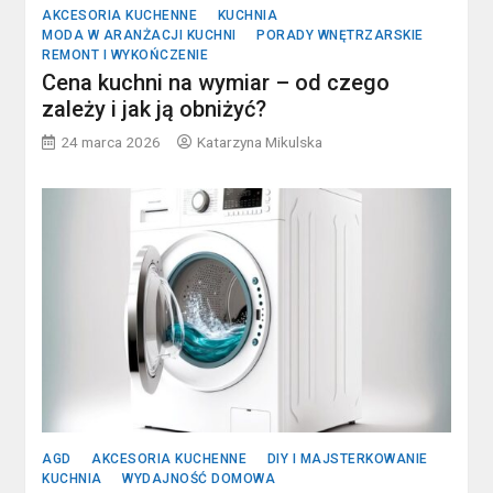
AKCESORIA KUCHENNE
KUCHNIA
MODA W ARANŻACJI KUCHNI
PORADY WNĘTRZARSKIE
REMONT I WYKOŃCZENIE
Cena kuchni na wymiar – od czego
zależy i jak ją obniżyć?
24 marca 2026
Katarzyna Mikulska
AGD
AKCESORIA KUCHENNE
DIY I MAJSTERKOWANIE
KUCHNIA
WYDAJNOŚĆ DOMOWA