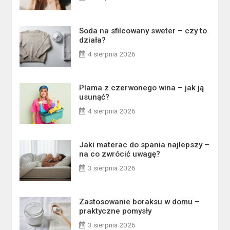
Soda na sfilcowany sweter – czy to
działa?
4 sierpnia 2026
Plama z czerwonego wina – jak ją
usunąć?
4 sierpnia 2026
Jaki materac do spania najlepszy –
na co zwrócić uwagę?
3 sierpnia 2026
Zastosowanie boraksu w domu –
praktyczne pomysły
3 sierpnia 2026