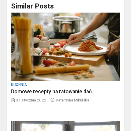
Similar Posts
KUCHNIA
Domowe recepty na ratowanie dań.
31 stycznia 2022
Katarzyna Mikulska