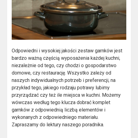
Odpowiedni i wysokiej jakości zestaw garnków jest
bardzo ważną częścią wyposażenia każdej kuchni,
niezależnie od tego, czy chodzi o gospodarstwo
domowe, czy restaurację. Wszystko zależy od
naszych indywidualnych potrzeb i preferencji, na
przykład tego, jakiego rodzaju potrawy lubimy
przyrządzać czy też ile miejsca w kuchni. Możemy
wówczas według tego klucza dobrać komplet
garnków z odpowiednią liczbą elementów i
wykonanych z odpowiedniego materiału.
Zapraszamy do lektury naszego poradnika.