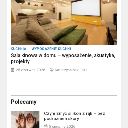
KUCHNIA
WYPOSAŻENIE KUCHNI
Sala kinowa w domu – wyposażenie, akustyka,
projekty
25 czerwca 2026
Katarzyna Mikulska
Polecamy
Czym zmyć silikon z rąk – bez
podrażnień skóry
5 sierpnia 2026