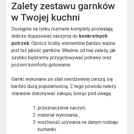
Zalety zestawu garnków
w Twojej kuchni
Dostępne na rynku rozmaite komplety pozwalają
dobrze dopasować naczynia do
konkretnych
potrzeb
. Oprócz liczby elementów bardzo ważna
jest też jakość garnków. Właśnie od niej zależy, jak
szybko będziemy przygotowywać potrawy oraz
poziom komfortu gotowania.
Garnki wykonane ze stali nierdzewnej cieszą się
bardzo dużą popularnością. Z tego powodu należy
starannie dokonywać zakupu, biorąc pod uwagę:
przeznaczenie naczyń,
materiał wykonania ,
możliwość używania na danym rodzaju
kuchenki.