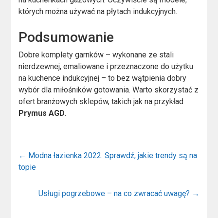
których można używać na płytach indukcyjnych.
Podsumowanie
Dobre komplety garnków – wykonane ze stali
nierdzewnej, emaliowane i przeznaczone do użytku
na kuchence indukcyjnej – to bez wątpienia dobry
wybór dla miłośników gotowania. Warto skorzystać z
ofert branżowych sklepów, takich jak na przykład
Prymus AGD
.
←
Modna łazienka 2022. Sprawdź, jakie trendy są na
topie
Usługi pogrzebowe – na co zwracać uwagę?
→