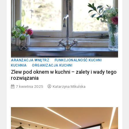
ARANŻACJA WNĘTRZ
FUNKCJONALNOŚĆ KUCHNI
KUCHNIA
ORGANIZACJA KUCHNI
Zlew pod oknem w kuchni – zalety i wady tego
rozwiązania
7 kwietnia 2025
Katarzyna Mikulska