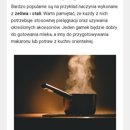
Bardzo popularne są na przykład naczynia wykonane
z
żeliwa
i
stali
. Warto pamiętać, że każdy z nich
potrzebuje stosownej pielęgnacji oraz używania
określonych akcesoriów. Jeden garnek będzie dobry
do gotowania mleka, a inny do przygotowywania
makaronu lub potraw z kuchni orientalnej.