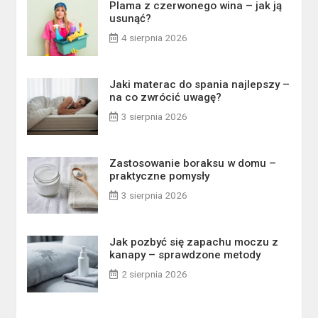
Plama z czerwonego wina – jak ją
usunąć?
4 sierpnia 2026
Jaki materac do spania najlepszy –
na co zwrócić uwagę?
3 sierpnia 2026
Zastosowanie boraksu w domu –
praktyczne pomysły
3 sierpnia 2026
Jak pozbyć się zapachu moczu z
kanapy – sprawdzone metody
2 sierpnia 2026