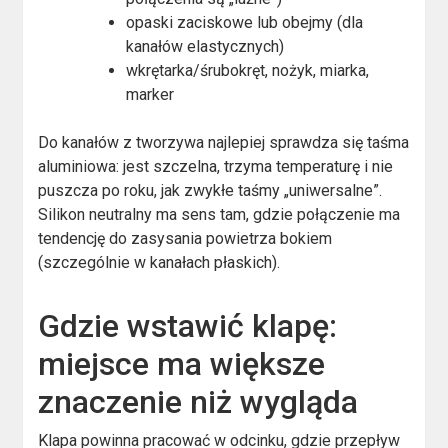
opaski zaciskowe lub obejmy (dla
kanałów elastycznych)
wkrętarka/śrubokręt, nożyk, miarka,
marker
Do kanałów z tworzywa najlepiej sprawdza się taśma
aluminiowa: jest szczelna, trzyma temperaturę i nie
puszcza po roku, jak zwykłe taśmy „uniwersalne”.
Silikon neutralny ma sens tam, gdzie połączenie ma
tendencję do zasysania powietrza bokiem
(szczególnie w kanałach płaskich).
Gdzie wstawić klapę:
miejsce ma większe
znaczenie niż wygląda
Klapa powinna pracować w odcinku, gdzie przepływ