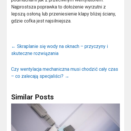
Najprostsza poprawka to dołożenie wyrzutni z
lepszą osłoną lub przeniesienie klapy bliżej ściany,
gdzie cofka jest najsilniejsza.
←
Skraplanie się wody na oknach – przyczyny i
skuteczne rozwiązania
Czy wentylacja mechaniczna musi chodzić cały czas
– co zalecają specjaliści?
→
Similar Posts