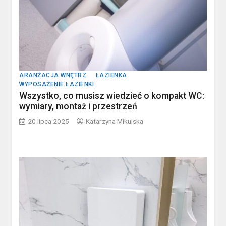
ARANŻACJA WNĘTRZ
ŁAZIENKA
WYPOSAŻENIE ŁAZIENKI
Wszystko, co musisz wiedzieć o kompakt WC:
wymiary, montaż i przestrzeń
20 lipca 2025
Katarzyna Mikulska