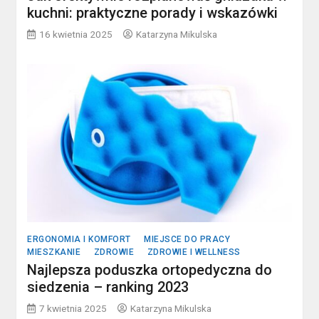
kuchni: praktyczne porady i wskazówki
16 kwietnia 2025
Katarzyna Mikulska
ERGONOMIA I KOMFORT
MIEJSCE DO PRACY
MIESZKANIE
ZDROWIE
ZDROWIE I WELLNESS
Najlepsza poduszka ortopedyczna do
siedzenia – ranking 2023
7 kwietnia 2025
Katarzyna Mikulska