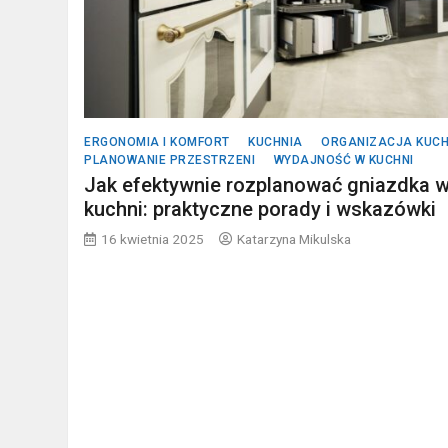
ERGONOMIA I KOMFORT
KUCHNIA
ORGANIZACJA KUCH
PLANOWANIE PRZESTRZENI
WYDAJNOŚĆ W KUCHNI
Jak efektywnie rozplanować gniazdka 
kuchni: praktyczne porady i wskazówki
16 kwietnia 2025
Katarzyna Mikulska