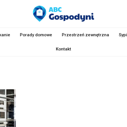
kanie
Porady domowe
Przestrzeń zewnętrzna
Sypi
Kontakt