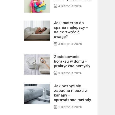
4 sierpnia 2026
Jaki materac do
spania najlepszy –
na co zwrócić
uwagę?
3 sierpnia 2026
Zastosowanie
boraksu w domu –
praktyczne pomysły
3 sierpnia 2026
Jak pozbyć się
zapachu moczu z
kanapy –
sprawdzone metody
2 sierpnia 2026