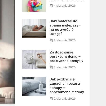
4 sierpnia 2026
Jaki materac do
spania najlepszy –
na co zwrócić
uwagę?
3 sierpnia 2026
Zastosowanie
boraksu w domu –
praktyczne pomysły
3 sierpnia 2026
Jak pozbyć się
zapachu moczu z
kanapy –
sprawdzone metody
2 sierpnia 2026