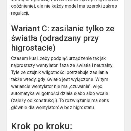
opóźnienie), ale nie każdy model ma szeroki zakres
regulacji.
Wariant C: zasilanie tylko ze
światła (odradzany przy
higrostacie)
Czasem kusi, żeby podpiąć urządzenie tak jak
najprostszy wentylator: faza ze światła i neutralny.
Tyle że czujnik wilgotności potrzebuje zasilania
także wtedy, gdy światło jest wyłączone. W tym
wariancie wentylator nie ma „czuwania”, więc
automatyka wilgotności działa słabo albo wcale
(zależy od konstrukcji). To rozwiązanie ma sens
głównie dla wentylatorów bez higrostatu.
Krok po kroku: