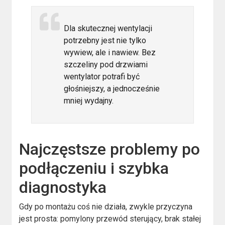
Dla skutecznej wentylacji
potrzebny jest nie tylko
wywiew, ale i nawiew. Bez
szczeliny pod drzwiami
wentylator potrafi być
głośniejszy, a jednocześnie
mniej wydajny.
Najczęstsze problemy po
podłączeniu i szybka
diagnostyka
Gdy po montażu coś nie działa, zwykle przyczyna
jest prosta: pomylony przewód sterujący, brak stałej