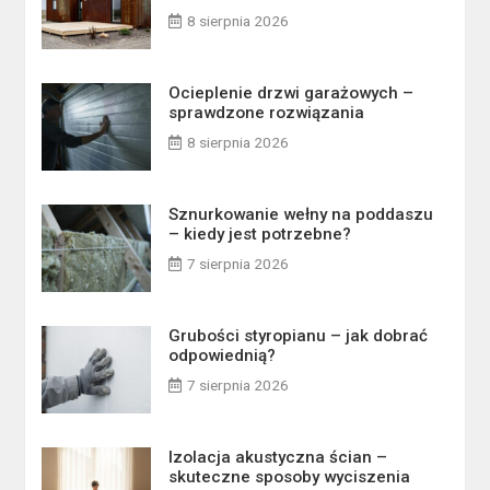
8 sierpnia 2026
Ocieplenie drzwi garażowych –
sprawdzone rozwiązania
8 sierpnia 2026
Sznurkowanie wełny na poddaszu
– kiedy jest potrzebne?
7 sierpnia 2026
Grubości styropianu – jak dobrać
odpowiednią?
7 sierpnia 2026
Izolacja akustyczna ścian –
skuteczne sposoby wyciszenia