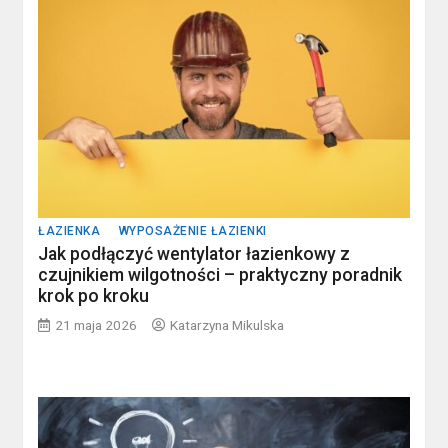
ŁAZIENKA
WYPOSAŻENIE ŁAZIENKI
Jak podłączyć wentylator łazienkowy z
czujnikiem wilgotności – praktyczny poradnik
krok po kroku
21 maja 2026
Katarzyna Mikulska