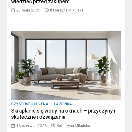
wiedzieć przed zakupem
23 maja 2025
Katarzyna Mikulska
CZYSTOŚĆ I HIGIENA
ŁAZIENKA
Skraplanie się wody na oknach – przyczyny i
skuteczne rozwiązania
16 czerwca 2026
Katarzyna Mikulska