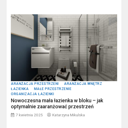
ARANŻACJA PRZESTRZENI
ARANŻACJA WNĘTRZ
ŁAZIENKA
MAŁE PRZESTRZENIE
ORGANIZACJA ŁAZIENKI
Nowoczesna mała łazienka w bloku – jak
optymalnie zaaranżować przestrzeń
7 kwietnia 2025
Katarzyna Mikulska