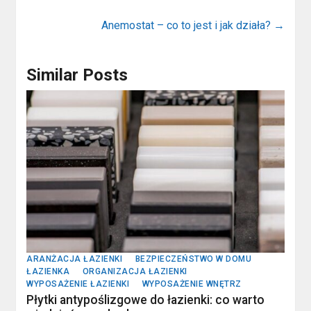
Anemostat – co to jest i jak działa?
→
Similar Posts
ARANŻACJA ŁAZIENKI
BEZPIECZEŃSTWO W DOMU
ŁAZIENKA
ORGANIZACJA ŁAZIENKI
WYPOSAŻENIE ŁAZIENKI
WYPOSAŻENIE WNĘTRZ
Płytki antypoślizgowe do łazienki: co warto