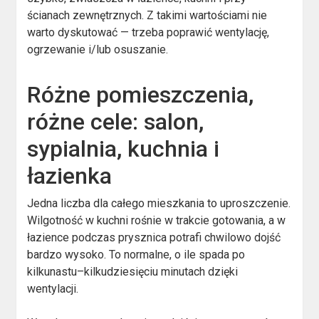
ścianach zewnętrznych. Z takimi wartościami nie
warto dyskutować — trzeba poprawić wentylację,
ogrzewanie i/lub osuszanie.
Różne pomieszczenia,
różne cele: salon,
sypialnia, kuchnia i
łazienka
Jedna liczba dla całego mieszkania to uproszczenie.
Wilgotność w kuchni rośnie w trakcie gotowania, a w
łazience podczas prysznica potrafi chwilowo dojść
bardzo wysoko. To normalne, o ile spada po
kilkunastu–kilkudziesięciu minutach dzięki
wentylacji.