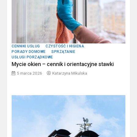
CENNIKI USŁUG
CZYSTOŚĆ I HIGIENA
PORADY DOMOWE
SPRZĄTANIE
USŁUGI PORZĄDKOWE
Mycie okien – cennik i orientacyjne stawki
5 marca 2026
Katarzyna Mikulska