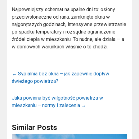
Najpewniejszy schemat na upalne dni to: osłony
przeciwsłoneczne od rana, zamknięte okna w
najgorętszych godzinach, intensywne przewietrzanie
po spadku temperatury i rozsądne ograniczenie
źródeł ciepła w mieszkaniu. To nudne, ale działa — a
w domowych warunkach właśnie o to chodzi.
←
Sypialnia bez okna – jak zapewnić dopływ
świeżego powietrza?
Jaka powinna być wilgotność powietrza w
mieszkaniu – normy i zalecenia
→
Similar Posts