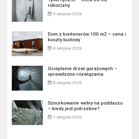
robocizny
9 sierpnia 2026
Dom z kontenerów 100 m2 – cena i
koszty budowy
8 sierpnia 2026
Ocieplenie drzwi garażowych –
sprawdzone rozwiązania
8 sierpnia 2026
Sznurkowanie wełny na poddaszu
– kiedy jest potrzebne?
7 sierpnia 2026