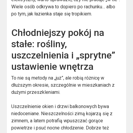
Wiele osób odkrywa to dopiero po rachunku… albo
po tym, jak łazienka staje się tropikiem.
Chłodniejszy pokój na
stałe: rośliny,
uszczelnienia i „sprytne”
ustawienie wnętrza
To nie są metody na „już”, ale robią różnicę w
dłuższym okresie, szczególnie w mieszkaniach z
dużymi przeszkleniami.
Uszczelnienie okien i drzwi balkonowych bywa
niedoceniane. Nieszczelności zimą kojarzą się z
zimnem, a latem potrafią wpuszczać gorące
powietrze i psuć nocne chłodzenie. Dobrze też