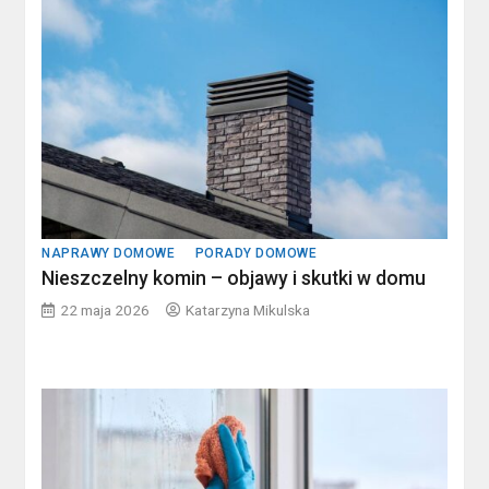
NAPRAWY DOMOWE
PORADY DOMOWE
Nieszczelny komin – objawy i skutki w domu
22 maja 2026
Katarzyna Mikulska